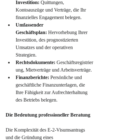
Investition:
 Quittungen, 
Kontoauszüge und Verträge, die Ihr 
finanzielles Engagement belegen.
Umfassender 
Geschäftsplan:
 Hervorhebung Ihrer 
Investition, des prognostizierten 
Umsatzes und der operativen 
Strategien.
Rechtsdokumente:
 Geschäftsregistrier
ung, Mietverträge und Arbeitsverträge.
Finanzberichte:
 Persönliche und 
geschäftliche Finanzunterlagen, die 
Ihre Fähigkeit zur Aufrechterhaltung 
des Betriebs belegen.
Die Bedeutung professioneller Beratung
Die Komplexität des E-2-Visumsantrags 
und die Gründung eines 