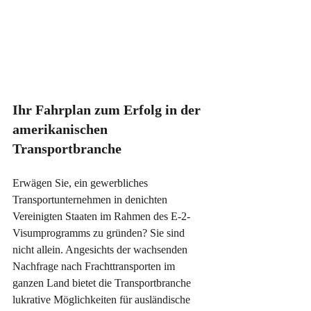
Ihr Fahrplan zum Erfolg in der 
amerikanischen 
Transportbranche
Erwägen Sie, ein gewerbliches 
Transportunternehmen in denichten 
Vereinigten Staaten im Rahmen des E-2-
Visumprogramms zu gründen? Sie sind 
nicht allein. Angesichts der wachsenden 
Nachfrage nach Frachttransporten im 
ganzen Land bietet die Transportbranche 
lukrative Möglichkeiten für ausländische 