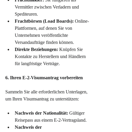
Vermittler zwischen Verladern und 
Spediteuren.
Frachtbörsen (Load Boards):
 Online-
Plattformen, auf denen Sie von 
Unternehmen veröffentlichte 
Versandaufträge finden können.
Direkte Beziehungen:
 Knüpfen Sie 
Kontakte zu Herstellern und Händlern 
für langfristige Verträge.
6. Ihren E-2-Visumsantrag vorbereiten
Sammeln Sie alle erforderlichen Unterlagen, 
um Ihren Visumsantrag zu unterstützen:
Nachweis der Nationalität:
 Gültiger 
Reisepass aus einem E-2-Vertragsland.
Nachweis der 