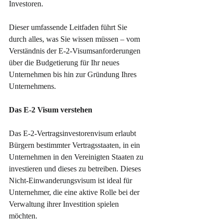
Investoren.
Dieser umfassende Leitfaden führt Sie 
durch alles, was Sie wissen müssen – vom 
Verständnis der E-2-Visumsanforderungen 
über die Budgetierung für Ihr neues 
Unternehmen bis hin zur Gründung Ihres 
Unternehmens.
Das E-2 Visum verstehen
Das E-2-Vertragsinvestorenvisum erlaubt 
Bürgern bestimmter Vertragsstaaten, in ein 
Unternehmen in den Vereinigten Staaten zu 
investieren und dieses zu betreiben. Dieses 
Nicht-Einwanderungsvisum ist ideal für 
Unternehmer, die eine aktive Rolle bei der 
Verwaltung ihrer Investition spielen 
möchten.