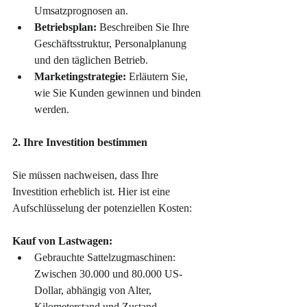
Umsatzprognosen an.
Betriebsplan:
 Beschreiben Sie Ihre 
Geschäftsstruktur, Personalplanung 
und den täglichen Betrieb.
Marketingstrategie:
 Erläutern Sie, 
wie Sie Kunden gewinnen und binden 
werden.
2. Ihre Investition bestimmen
Sie müssen nachweisen, dass Ihre 
Investition erheblich ist. Hier ist eine 
Aufschlüsselung der potenziellen Kosten:
Kauf von Lastwagen:
Gebrauchte Sattelzugmaschinen: 
Zwischen 30.000 und 80.000 US-
Dollar, abhängig von Alter, 
Kilometerstand und Zustand.