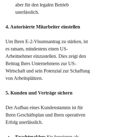
aber für den legalen Betrieb 
unerlässlich.
4. Autorisierte Mitarbeiter einstellen
Um Ihren E-2-Visumsantrag zu stärken, ist 
es ratsam, mindestens einen US-
Arbeitnehmer einzustellen. Dies zeigt den 
Beitrag Ihres Unternehmens zur US-
Wirtschaft und sein Potenzial zur Schaffung 
von Arbeitsplätzen.
5. Kunden und Verträge sichern
Der Aufbau eines Kundenstamms ist für 
Ihren Geschäftsplan und Ihren operativen 
Erfolg unerlässlich.
Frachtmakler:
 Sie fungieren als 