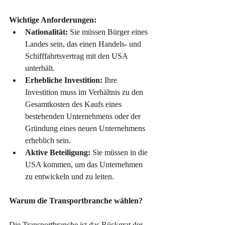
Wichtige Anforderungen:
Nationalität:
 Sie müssen Bürger eines 
Landes sein, das einen Handels- und 
Schifffahrtsvertrag mit den USA 
unterhält.
Erhebliche Investition:
 Ihre 
Investition muss im Verhältnis zu den 
Gesamtkosten des Kaufs eines 
bestehenden Unternehmens oder der 
Gründung eines neuen Unternehmens 
erheblich sein.
Aktive Beteiligung:
 Sie müssen in die 
USA kommen, um das Unternehmen 
zu entwickeln und zu leiten.
Warum die Transportbranche wählen?
Die Transportbranche ist das Rückgrat der 