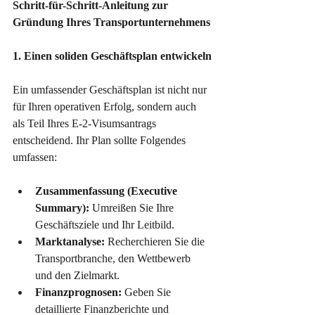
Schritt-für-Schritt-Anleitung zur 
Gründung Ihres Transportunternehmens
1. Einen soliden Geschäftsplan entwickeln
Ein umfassender Geschäftsplan ist nicht nur 
für Ihren operativen Erfolg, sondern auch 
als Teil Ihres E-2-Visumsantrags 
entscheidend. Ihr Plan sollte Folgendes 
umfassen:
Zusammenfassung (Executive 
Summary):
 Umreißen Sie Ihre 
Geschäftsziele und Ihr Leitbild.
Marktanalyse:
 Recherchieren Sie die 
Transportbranche, den Wettbewerb 
und den Zielmarkt.
Finanzprognosen:
 Geben Sie 
detaillierte Finanzberichte und 