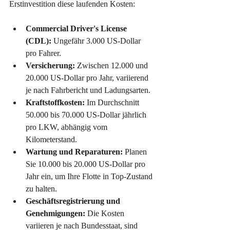
Erstinvestition diese laufenden Kosten:
Commercial Driver's License 
(CDL):
 Ungefähr 3.000 US-Dollar 
pro Fahrer.
Versicherung:
 Zwischen 12.000 und 
20.000 US-Dollar pro Jahr, variierend 
je nach Fahrbericht und Ladungsarten.
Kraftstoffkosten:
 Im Durchschnitt 
50.000 bis 70.000 US-Dollar jährlich 
pro LKW, abhängig vom 
Kilometerstand.
Wartung und Reparaturen:
 Planen 
Sie 10.000 bis 20.000 US-Dollar pro 
Jahr ein, um Ihre Flotte in Top-Zustand 
zu halten.
Geschäftsregistrierung und 
Genehmigungen:
 Die Kosten 
variieren je nach Bundesstaat, sind 