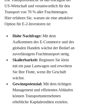
US-Wirtschaft und verantwortlich für den 
Transport von 70 % aller Frachtmengen. 
Hier erfahren Sie, warum sie eine attraktive 
Option für E-2-Investoren ist:
Hohe Nachfrage:
 Mit dem 
Aufkommen des E-Commerce und des 
globalen Handels wächst der Bedarf an 
zuverlässigem Frachttransport stetig.
Skalierbarkeit:
 Beginnen Sie klein 
mit ein paar Lastwagen und erweitern 
Sie Ihre Flotte, wenn Ihr Geschäft 
wächst.
Gewinnpotenzial:
 Mit dem richtigen 
Management und effizienten Abläufen 
können Transportunternehmen 
erhebliche Kapitalrenditen erzielen.