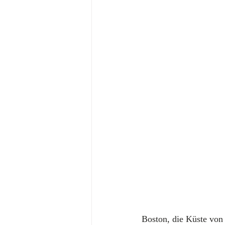
Boston, die Küste von