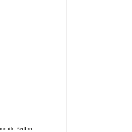
smouth, Bedford 