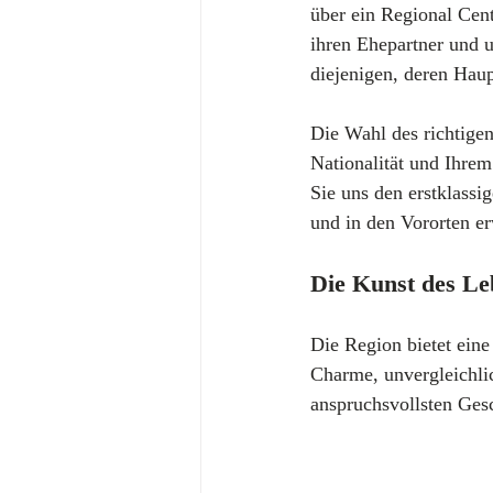
über ein Regional Cent
ihren Ehepartner und u
diejenigen, deren Haup
Die Wahl des richtigen
Nationalität und Ihrem 
Sie uns den erstklassi
und in den Vororten er
Die Kunst des L
Die Region bietet eine
Charme, unvergleichli
anspruchsvollsten Ges