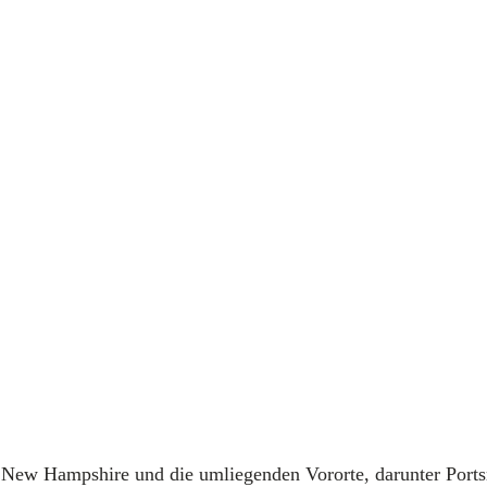
 New Hampshire und die umliegenden Vororte, darunter Port