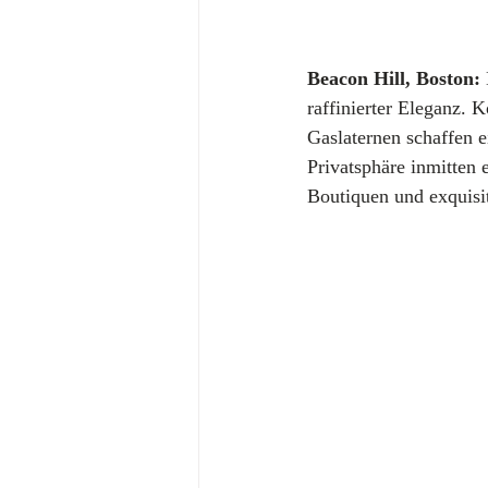
Beacon Hill, Boston:
raffinierter Eleganz. 
Gaslaternen schaffen e
Privatsphäre inmitten
Boutiquen und exquisi