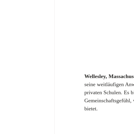
Wellesley, Massachus
seine weitläufigen An
privaten Schulen. Es b
Gemeinschaftsgefühl,
bietet.