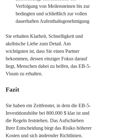
Verfolgung von Meilensteinen bis zur 
bedingten und schließlich zur vollen 
dauerhaften Aufenthaltsgenehmigung
Sie erhalten Klarheit, Schnelligkeit und 
akribische Liebe zum Detail. Am 
wichtigsten ist, dass Sie einen Partner 
bekommen, dessen einziger Fokus darauf 
liegt, Menschen dabei zu helfen, das EB-5-
Visum zu erhalten.
Fazit
Sie haben ein Zeitfenster, in dem die EB-5-
Investitionshöhe bei 800.000 $ klar ist und 
die Regeln feststehen. Das Aufschieben 
Ihrer Entscheidung birgt das Risiko höherer 
Kosten und sich ändernder Richtlinien. 