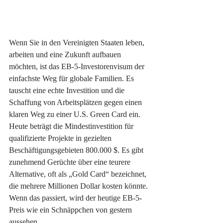
Wenn Sie in den Vereinigten Staaten leben, 
arbeiten und eine Zukunft aufbauen 
möchten, ist das EB-5-Investorenvisum der 
einfachste Weg für globale Familien. Es 
tauscht eine echte Investition und die 
Schaffung von Arbeitsplätzen gegen einen 
klaren Weg zu einer U.S. Green Card ein. 
Heute beträgt die Mindestinvestition für 
qualifizierte Projekte in gezielten 
Beschäftigungsgebieten 800.000 $. Es gibt 
zunehmend Gerüchte über eine teurere 
Alternative, oft als „Gold Card“ bezeichnet, 
die mehrere Millionen Dollar kosten könnte. 
Wenn das passiert, wird der heutige EB-5-
Preis wie ein Schnäppchen von gestern 
aussehen.