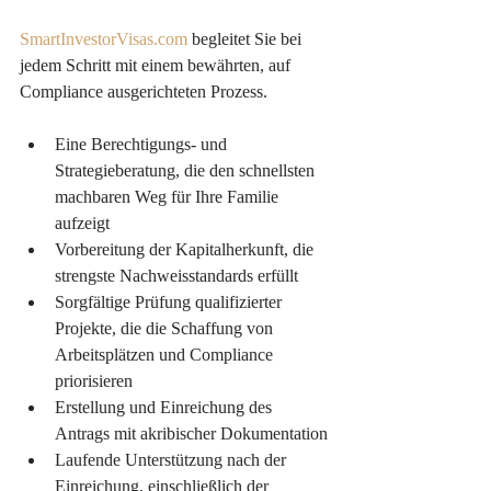
SmartInvestorVisas.com
 begleitet Sie bei 
jedem Schritt mit einem bewährten, auf 
Compliance ausgerichteten Prozess.
Eine Berechtigungs- und 
Strategieberatung, die den schnellsten 
machbaren Weg für Ihre Familie 
aufzeigt
Vorbereitung der Kapitalherkunft, die 
strengste Nachweisstandards erfüllt
Sorgfältige Prüfung qualifizierter 
Projekte, die die Schaffung von 
Arbeitsplätzen und Compliance 
priorisieren
Erstellung und Einreichung des 
Antrags mit akribischer Dokumentation
Laufende Unterstützung nach der 
Einreichung, einschließlich der 