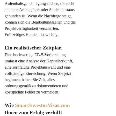
Aufenthaltsgenehmigung suchen, die nicht 
an einen Arbeitgeber- oder Studentenstatus 
gebunden ist. Wenn die Nachfrage steigt, 
können sich die Bearbeitungszeiten und die 
Projektverfügbarkeit verschärfen. 
Frühzeitiges Handeln ist wichtig.
Ein realistischer Zeitplan
Eine hochwertige EB-5-Vorbereitung 
umfasst eine Analyse der Kapitalherkunft, 
eine sorgfältige Projektauswahl und eine 
vollständige Einreichung. Wenn Sie jetzt 
beginnen, haben Sie Zeit, alles 
ordnungsgemäß zu dokumentieren und 
kostspielige Fehler zu vermeiden.
Wie 
SmartInvestorVisas.com
Ihnen zum Erfolg verhilft