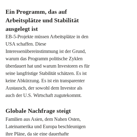
Ein Programm, das auf 
Arbeitsplätze und Stabilität 
ausgelegt ist
EB-5-Projekte müssen Arbeitsplätze in den 
USA schaffen. Diese 
Interessenübereinstimmung ist der Grund, 
warum das Programm politische Zyklen 
überdauert hat und warum Investoren es für 
seine langfristige Stabilität schätzen. Es ist 
keine Abkürzung. Es ist ein transparenter 
Austausch, der sowohl dem Investor als 
auch der U.S. Wirtschaft zugutekommt.
Globale Nachfrage steigt
Familien aus Asien, dem Nahen Osten, 
Lateinamerika und Europa beschleunigen 
ihre Pläne, da sie eine dauerhafte 