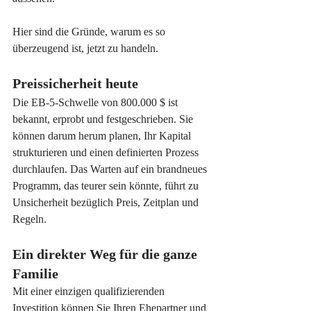
Hier sind die Gründe, warum es so 
überzeugend ist, jetzt zu handeln.
Preissicherheit heute
Die EB-5-Schwelle von 800.000 $ ist 
bekannt, erprobt und festgeschrieben. Sie 
können darum herum planen, Ihr Kapital 
strukturieren und einen definierten Prozess 
durchlaufen. Das Warten auf ein brandneues 
Programm, das teurer sein könnte, führt zu 
Unsicherheit bezüglich Preis, Zeitplan und 
Regeln.
Ein direkter Weg für die ganze 
Familie
Mit einer einzigen qualifizierenden 
Investition können Sie Ihren Ehepartner und 