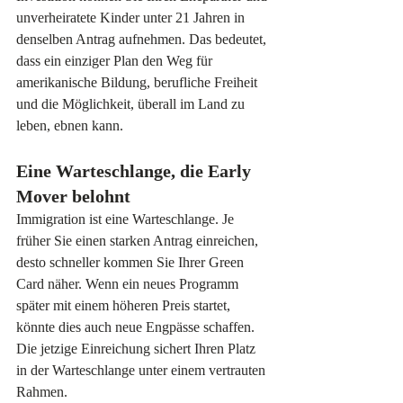
unverheiratete Kinder unter 21 Jahren in 
denselben Antrag aufnehmen. Das bedeutet, 
dass ein einziger Plan den Weg für 
amerikanische Bildung, berufliche Freiheit 
und die Möglichkeit, überall im Land zu 
leben, ebnen kann.
Eine Warteschlange, die Early 
Mover belohnt
Immigration ist eine Warteschlange. Je 
früher Sie einen starken Antrag einreichen, 
desto schneller kommen Sie Ihrer Green 
Card näher. Wenn ein neues Programm 
später mit einem höheren Preis startet, 
könnte dies auch neue Engpässe schaffen. 
Die jetzige Einreichung sichert Ihren Platz 
in der Warteschlange unter einem vertrauten 
Rahmen.