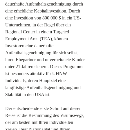
dauerhafte Aufenthaltsgenehmigung durch 
eine erhebliche Kapitalinvestition. Durch 
eine Investition von 800.000 $ in ein US-
Unternehmen, in der Regel über ein 
Regional Center in einem Targeted 
Employment Area (TEA), können 
Investoren eine dauerhafte 
Aufenthaltsgenehmigung für sich selbst, 
ihren Ehepartner und unverheiratete Kinder 
unter 21 Jahren sichern. Dieses Programm 
ist besonders attraktiv für UHNW 
Individuals, deren Hauptziel eine 
langfristige Aufenthaltsgenehmigung und 
Stabilität in den USA ist.
Der entscheidende erste Schritt auf dieser 
Reise ist die Bestimmung des Visumswegs, 
der am besten mit Ihren individuellen 
Zielen, Ihrer Nationalität und Ihrem 