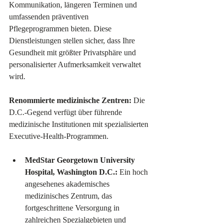
Kommunikation, längeren Terminen und 
umfassenden präventiven 
Pflegeprogrammen bieten. Diese 
Dienstleistungen stellen sicher, dass Ihre 
Gesundheit mit größter Privatsphäre und 
personalisierter Aufmerksamkeit verwaltet 
wird.
Renommierte medizinische Zentren:
 Die 
D.C.-Gegend verfügt über führende 
medizinische Institutionen mit spezialisierten 
Executive-Health-Programmen.
MedStar Georgetown University 
Hospital, Washington D.C.:
 Ein hoch 
angesehenes akademisches 
medizinisches Zentrum, das 
fortgeschrittene Versorgung in 
zahlreichen Spezialgebieten und 