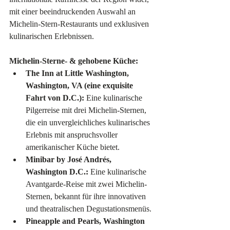
mit einer beeindruckenden Auswahl an 
Michelin-Stern-Restaurants und exklusiven 
kulinarischen Erlebnissen.
Michelin-Sterne- & gehobene Küche:
The Inn at Little Washington, 
Washington, VA (eine exquisite 
Fahrt von D.C.):
 Eine kulinarische 
Pilgerreise mit drei Michelin-Sternen, 
die ein unvergleichliches kulinarisches 
Erlebnis mit anspruchsvoller 
amerikanischer Küche bietet.
Minibar by José Andrés, 
Washington D.C.:
 Eine kulinarische 
Avantgarde-Reise mit zwei Michelin-
Sternen, bekannt für ihre innovativen 
und theatralischen Degustationsmenüs.
Pineapple and Pearls, Washington 