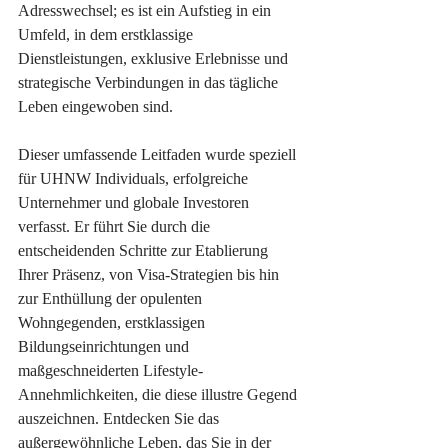
Adresswechsel; es ist ein Aufstieg in ein 
Umfeld, in dem erstklassige 
Dienstleistungen, exklusive Erlebnisse und 
strategische Verbindungen in das tägliche 
Leben eingewoben sind.
Dieser umfassende Leitfaden wurde speziell 
für UHNW Individuals, erfolgreiche 
Unternehmer und globale Investoren 
verfasst. Er führt Sie durch die 
entscheidenden Schritte zur Etablierung 
Ihrer Präsenz, von Visa-Strategien bis hin 
zur Enthüllung der opulenten 
Wohngegenden, erstklassigen 
Bildungseinrichtungen und 
maßgeschneiderten Lifestyle-
Annehmlichkeiten, die diese illustre Gegend 
auszeichnen. Entdecken Sie das 
außergewöhnliche Leben, das Sie in der 