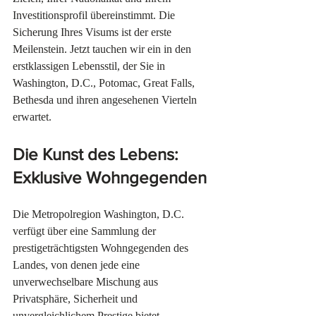
Investitionsprofil übereinstimmt. Die 
Sicherung Ihres Visums ist der erste 
Meilenstein. Jetzt tauchen wir ein in den 
erstklassigen Lebensstil, der Sie in 
Washington, D.C., Potomac, Great Falls, 
Bethesda und ihren angesehenen Vierteln 
erwartet.
Die Kunst des Lebens: 
Exklusive Wohngegenden
Die Metropolregion Washington, D.C. 
verfügt über eine Sammlung der 
prestigeträchtigsten Wohngegenden des 
Landes, von denen jede eine 
unverwechselbare Mischung aus 
Privatsphäre, Sicherheit und 
unvergleichlichem Prestige bietet.