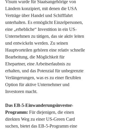
Visum wurde für Staatsangehörige von 
Ländern konzipiert, mit denen die USA 
Verträge über Handel und Schifffahrt 
unterhalten. Es ermöglicht Einzelpersonen, 
eine „erhebliche“ Investition in ein US-
Unternehmen zu tätigen, das sie aktiv leiten 
und entwickeln werden. Zu seinen 
Hauptvorteilen gehören eine relativ schnelle 
Bearbeitung, die Möglichkeit für 
Ehepartner, eine Arbeitserlaubnis zu 
erhalten, und das Potenzial für unbegrenzte 
Verlängerungen, was es zu einer flexiblen 
Option für aktive Unternehmer und 
Investoren macht.
Das EB-5-Einwanderungsinvestor-
Programm:
 Für diejenigen, die einen 
direkten Weg zu einer US-Green Card 
suchen, bietet das EB-5-Programm eine 