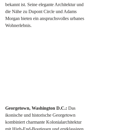
bekannt ist. Seine elegante Architektur und 
die Nähe zu Dupont Circle und Adams 
Morgan bieten ein anspruchsvolles urbanes 
Wohnerlebnis.
Georgetown, Washington D.C.:
 Das 
ikonische und historische Georgetown 
kombiniert charmante Kolonialarchitektur 
mit High-End-Boutiquen und erstklassigen 