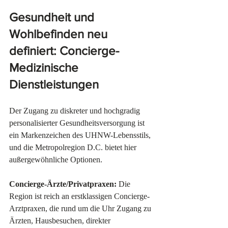
Gesundheit und 
Wohlbefinden neu 
definiert: Concierge-
Medizinische 
Dienstleistungen
Der Zugang zu diskreter und hochgradig 
personalisierter Gesundheitsversorgung ist 
ein Markenzeichen des UHNW-Lebensstils, 
und die Metropolregion D.C. bietet hier 
außergewöhnliche Optionen.
Concierge-Ärzte/Privatpraxen:
 Die 
Region ist reich an erstklassigen Concierge-
Arztpraxen, die rund um die Uhr Zugang zu 
Ärzten, Hausbesuchen, direkter 