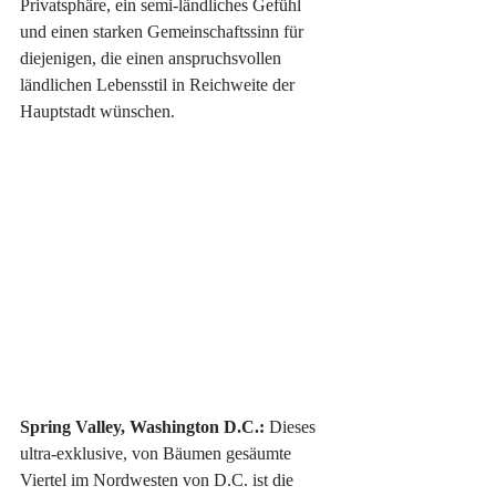
Privatsphäre, ein semi-ländliches Gefühl 
und einen starken Gemeinschaftssinn für 
diejenigen, die einen anspruchsvollen 
ländlichen Lebensstil in Reichweite der 
Hauptstadt wünschen.
Spring Valley, Washington D.C.:
 Dieses 
ultra-exklusive, von Bäumen gesäumte 
Viertel im Nordwesten von D.C. ist die 