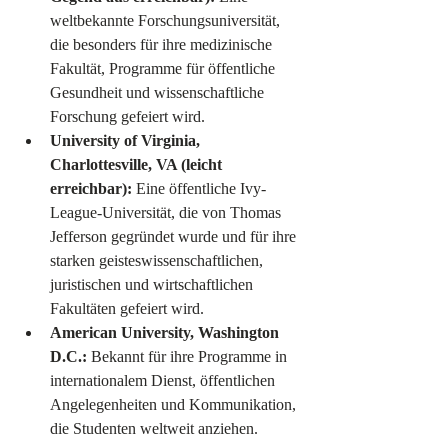
weltbekannte Forschungsuniversität, 
die besonders für ihre medizinische 
Fakultät, Programme für öffentliche 
Gesundheit und wissenschaftliche 
Forschung gefeiert wird.
University of Virginia, 
Charlottesville, VA (leicht 
erreichbar):
 Eine öffentliche Ivy-
League-Universität, die von Thomas 
Jefferson gegründet wurde und für ihre 
starken geisteswissenschaftlichen, 
juristischen und wirtschaftlichen 
Fakultäten gefeiert wird.
American University, Washington 
D.C.:
 Bekannt für ihre Programme in 
internationalem Dienst, öffentlichen 
Angelegenheiten und Kommunikation, 
die Studenten weltweit anziehen.