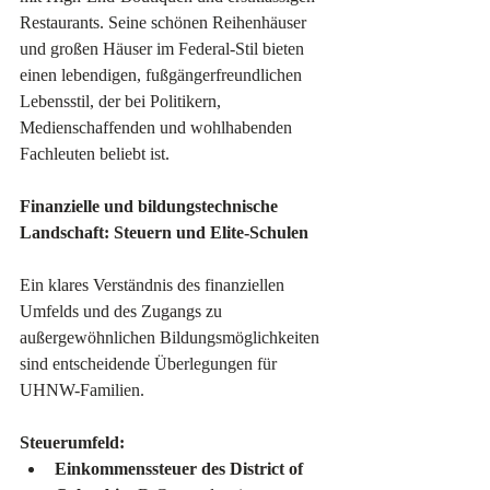
Restaurants. Seine schönen Reihenhäuser 
und großen Häuser im Federal-Stil bieten 
einen lebendigen, fußgängerfreundlichen 
Lebensstil, der bei Politikern, 
Medienschaffenden und wohlhabenden 
Fachleuten beliebt ist.
Finanzielle und bildungstechnische 
Landschaft: Steuern und Elite-Schulen
Ein klares Verständnis des finanziellen 
Umfelds und des Zugangs zu 
außergewöhnlichen Bildungsmöglichkeiten 
sind entscheidende Überlegungen für 
UHNW-Familien.
Steuerumfeld:
Einkommenssteuer des District of 