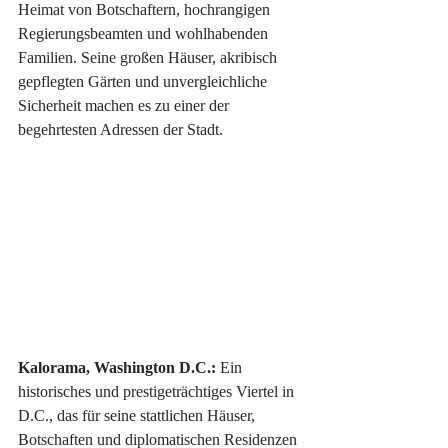
Heimat von Botschaftern, hochrangigen 
Regierungsbeamten und wohlhabenden 
Familien. Seine großen Häuser, akribisch 
gepflegten Gärten und unvergleichliche 
Sicherheit machen es zu einer der 
begehrtesten Adressen der Stadt.
Kalorama, Washington D.C.:
 Ein 
historisches und prestigeträchtiges Viertel in 
D.C., das für seine stattlichen Häuser, 
Botschaften und diplomatischen Residenzen 