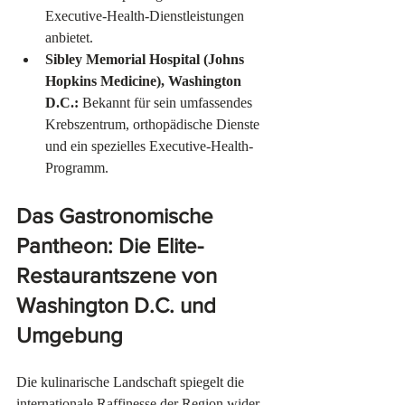
Executive-Health-Dienstleistungen 
anbietet.
Sibley Memorial Hospital (Johns 
Hopkins Medicine), Washington 
D.C.:
 Bekannt für sein umfassendes 
Krebszentrum, orthopädische Dienste 
und ein spezielles Executive-Health-
Programm.
Das Gastronomische 
Pantheon: Die Elite-
Restaurantszene von 
Washington D.C. und 
Umgebung
Die kulinarische Landschaft spiegelt die 
internationale Raffinesse der Region wider, 