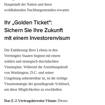
Hauptstadt der Nation und ihren 
wohlhabenden Nachbargemeinden erwartet.
Ihr „Golden Ticket“: 
Sichern Sie Ihre Zukunft 
mit einem Investorenvisum
Die Etablierung Ihres Lebens in den 
Vereinigten Staaten beginnt mit einem 
soliden und strategisch durchdachten 
Visumsplan. Während die Anziehungskraft 
von Washington, D.C. und seiner 
Umgebung unbestreitbar ist, ist die richtige 
Visumsstrategie der grundlegende Schlüssel, 
um diese Möglichkeiten zu erschließen.
Das E-2-Vertragsinvestor-Visum:
 Dieses 