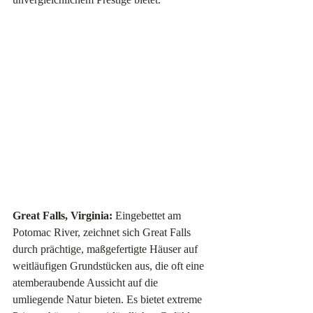
Great Falls, Virginia:
 Eingebettet am 
Potomac River, zeichnet sich Great Falls 
durch prächtige, maßgefertigte Häuser auf 
weitläufigen Grundstücken aus, die oft eine 
atemberaubende Aussicht auf die 
umliegende Natur bieten. Es bietet extreme 