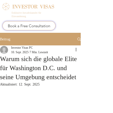
Exklusive Anwaltskanzlei für
Einwanderung
Book a Free Consultation
Beitrag
Investor Visas PC
10. Sept. 2025
7 Min. Lesezeit
Warum sich die globale Elite
für Washington D.C. und
seine Umgebung entscheidet
Aktualisiert:
12. Sept. 2025