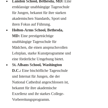
Landon School, Bethesda, MD:
 Eine 
erstklassige unabhängige Tagesschule 
für Jungen, bekannt für ihre starken 
akademischen Standards, Sport und 
ihren Fokus auf Führung.
Holton-Arms School, Bethesda, 
MD:
 Eine prestigeträchtige 
unabhängige Tagesschule für 
Mädchen, die einen anspruchsvollen 
Lehrplan, starke Kunstprogramme und 
eine förderliche Umgebung bietet.
St. Albans School, Washington 
D.C.:
 Eine bischöfliche Tagesschule 
und Internat für Jungen, die der 
National Cathedral angeschlossen ist, 
bekannt für ihre akademische 
Exzellenz und ihr starkes College-
Vorbereitungsprogramm.