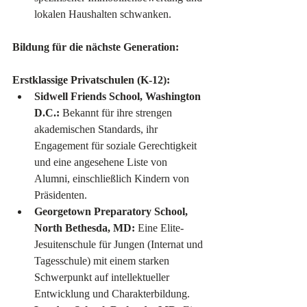
lokalen Haushalten schwanken.
Bildung für die nächste Generation:
Erstklassige Privatschulen (K-12):
Sidwell Friends School, Washington 
D.C.:
 Bekannt für ihre strengen 
akademischen Standards, ihr 
Engagement für soziale Gerechtigkeit 
und eine angesehene Liste von 
Alumni, einschließlich Kindern von 
Präsidenten.
Georgetown Preparatory School, 
North Bethesda, MD:
 Eine Elite-
Jesuitenschule für Jungen (Internat und 
Tagesschule) mit einem starken 
Schwerpunkt auf intellektueller 
Entwicklung und Charakterbildung.