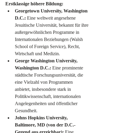
Erstklassige höhere Bildung:
Georgetown University, Washington 
D.C.:
 Eine weltweit angesehene 
Jesuitische Universität, bekannt für ihre 
außergewöhnlichen Programme in 
Internationalen Beziehungen (Walsh 
School of Foreign Service), Recht, 
Wirtschaft und Medizin.
George Washington University, 
Washington D.C.:
 Eine prominente 
städtische Forschungsuniversität, die 
eine Vielzahl von Programmen 
anbietet, insbesondere stark in 
Politikwissenschaft, internationalen 
Angelegenheiten und öffentlicher 
Gesundheit.
Johns Hopkins University, 
Baltimore, MD (von der D.C.-
Gegend aus erreichbar):
 Eine 