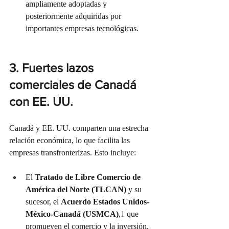
ampliamente adoptadas y 
posteriormente adquiridas por 
importantes empresas tecnológicas.
3. Fuertes lazos 
comerciales de Canadá 
con EE. UU.
Canadá y EE. UU. comparten una estrecha 
relación económica, lo que facilita las 
empresas transfronterizas. Esto incluye:
El 
Tratado de Libre Comercio de 
América del Norte (TLCAN)
 y su 
sucesor, el 
Acuerdo Estados Unidos-
México-Canadá (USMCA)
,
1
 que 
promueven el comercio y la inversión.