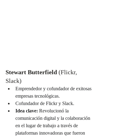
Stewart Butterfield
 (Flickr, 
Slack)
Emprendedor y cofundador de exitosas 
empresas tecnológicas.
Cofundador de Flickr y Slack.
Idea clave:
 Revolucionó la 
comunicación digital y la colaboración 
en el lugar de trabajo a través de 
plataformas innovadoras que fueron 