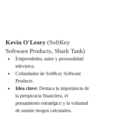
Kevin O'Leary
 (SoftKey 
Software Products, Shark Tank)
Emprendedor, autor y personalidad 
televisiva.
Cofundador de SoftKey Software 
Products.
Idea clave:
 Destaca la importancia de 
la perspicacia financiera, el 
pensamiento estratégico y la voluntad 
de asumir riesgos calculados.