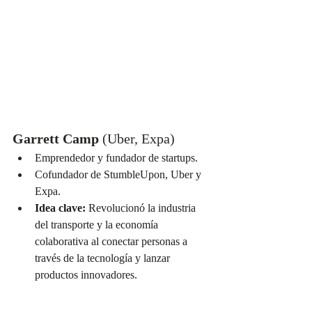
Garrett Camp
 (Uber, Expa)
Emprendedor y fundador de startups.
Cofundador de StumbleUpon, Uber y 
Expa.
Idea clave:
 Revolucionó la industria 
del transporte y la economía 
colaborativa al conectar personas a 
través de la tecnología y lanzar 
productos innovadores.