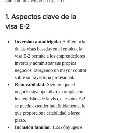
que han prosperado en EE. UU.
1. Aspectos clave de la 
visa E-2
Inversión autodirigida:
 A diferencia 
de las visas basadas en el empleo, la 
visa E-2 permite a los emprendedores 
invertir y administrar sus propios 
negocios, otorgando un mayor control 
sobre su trayectoria profesional.
Renovabilidad:
 Siempre que el 
negocio siga operativo y cumpla con 
los requisitos de la visa, el estatus E-2 
se puede extender indefinidamente, lo 
que proporciona estabilidad a largo 
plazo.
Inclusión familiar:
 Los cónyuges e 