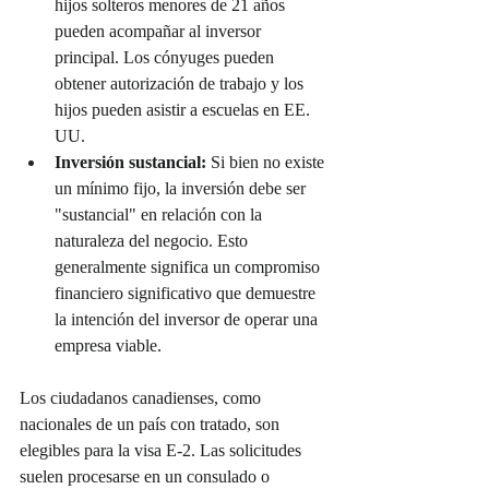
hijos solteros menores de 21 años 
pueden acompañar al inversor 
principal. Los cónyuges pueden 
obtener autorización de trabajo y los 
hijos pueden asistir a escuelas en EE. 
UU.
Inversión sustancial:
 Si bien no existe 
un mínimo fijo, la inversión debe ser 
"sustancial" en relación con la 
naturaleza del negocio. Esto 
generalmente significa un compromiso 
financiero significativo que demuestre 
la intención del inversor de operar una 
empresa viable.
Los ciudadanos canadienses, como 
nacionales de un país con tratado, son 
elegibles para la visa E-2. Las solicitudes 
suelen procesarse en un consulado o 