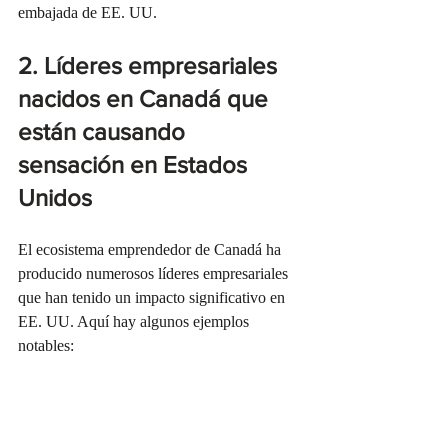
embajada de EE. UU.
2. Líderes empresariales 
nacidos en Canadá que 
están causando 
sensación en Estados 
Unidos
El ecosistema emprendedor de Canadá ha 
producido numerosos líderes empresariales 
que han tenido un impacto significativo en 
EE. UU. Aquí hay algunos ejemplos 
notables: