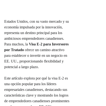
Estados Unidos, con su vasto mercado y su 
economía impulsada por la innovación, 
representa un destino principal para los 
ambiciosos emprendedores canadienses. 
Para muchos, la 
Visa E-2 para Inversores 
por Tratado
 ofrece un camino atractivo 
para establecer o invertir en un negocio en 
EE. UU., proporcionando flexibilidad y 
potencial a largo plazo.
Este artículo explora por qué la visa E-2 es 
una opción popular para los líderes 
empresariales canadienses, destacando sus 
características clave y mostrando los logros 
de emprendedores canadienses prominentes 