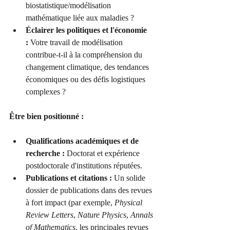
biostatistique/modélisation 
mathématique liée aux maladies ?
Éclairer les politiques et l'économie 
:
 Votre travail de modélisation 
contribue-t-il à la compréhension du 
changement climatique, des tendances 
économiques ou des défis logistiques 
complexes ?
Être bien positionné :
Qualifications académiques et de 
recherche :
 Doctorat et expérience 
postdoctorale d'institutions réputées.
Publications et citations :
 Un solide 
dossier de publications dans des revues 
à fort impact (par exemple, 
Physical 
Review Letters
, 
Nature Physics
, 
Annals 
of Mathematics
, les principales revues 