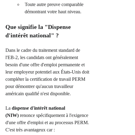
Toute autre preuve comparable 
démontrant votre haut niveau.
Que signifie la "Dispense 
d'intérêt national" ?
Dans le cadre du traitement standard de 
l'EB-2, les candidats ont généralement 
besoin d'une offre d'emploi permanente et 
leur employeur potentiel aux États-Unis doit 
compléter la certification de travail PERM 
pour démontrer qu'aucun travailleur 
américain qualifié n'est disponible.
La 
dispense d'intérêt national 
(NIW)
 renonce spécifiquement à l'exigence 
d'une offre d'emploi et au processus PERM. 
C'est très avantageux car :