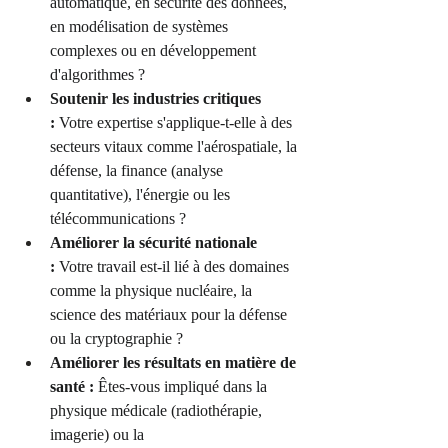
automatique, en sécurité des données, 
en modélisation de systèmes 
complexes ou en développement 
d'algorithmes ?
Soutenir les industries critiques 
:
 Votre expertise s'applique-t-elle à des 
secteurs vitaux comme l'aérospatiale, la 
défense, la finance (analyse 
quantitative), l'énergie ou les 
télécommunications ?
Améliorer la sécurité nationale 
:
 Votre travail est-il lié à des domaines 
comme la physique nucléaire, la 
science des matériaux pour la défense 
ou la cryptographie ?
Améliorer les résultats en matière de 
santé :
 Êtes-vous impliqué dans la 
physique médicale (radiothérapie, 
imagerie) ou la 