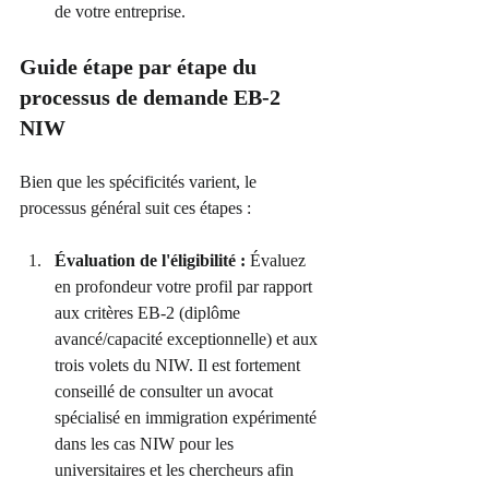
de votre entreprise.
Guide étape par étape du 
processus de demande EB-2 
NIW
Bien que les spécificités varient, le 
processus général suit ces étapes :
Évaluation de l'éligibilité :
 Évaluez 
en profondeur votre profil par rapport 
aux critères EB-2 (diplôme 
avancé/capacité exceptionnelle) et aux 
trois volets du NIW. Il est fortement 
conseillé de consulter un avocat 
spécialisé en immigration expérimenté 
dans les cas NIW pour les 
universitaires et les chercheurs afin 