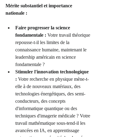
Mérite substantiel et importance 
nationale :
Faire progresser la science 
fondamentale :
 Votre travail théorique 
repousse-t-il les limites de la 
connaissance humaine, maintenant le 
leadership américain en science 
fondamentale ?
Stimuler l'innovation technologique 
:
 Votre recherche en physique mène-t-
elle à de nouveaux matériaux, des 
technologies énergétiques, des semi-
conducteurs, des concepts 
d'informatique quantique ou des 
techniques d'imagerie médicale ? Votre 
travail mathématique sous-tend-il les 
avancées en IA, en apprentissage 