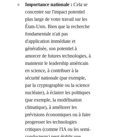
Importance nationale :
 Cela se 
concentre sur l'impact potentiel 
plus large de votre travail sur les 
États-Unis. Bien que la recherche 
fondamentale n'ait pas 
d'application immédiate et 
généralisée, son potentiel à 
amorcer de futures technologies, à 
maintenir le leadership américain 
en science, à contribuer à la 
sécurité nationale (par exemple, 
par la cryptographie ou la science 
nucléaire), à éclairer les politiques 
(par exemple, la modélisation 
climatique), à améliorer les 
prévisions économiques ou à faire 
progresser les technologies 
critiques (comme l'IA ou les semi-
conducteurs) peut établir une 