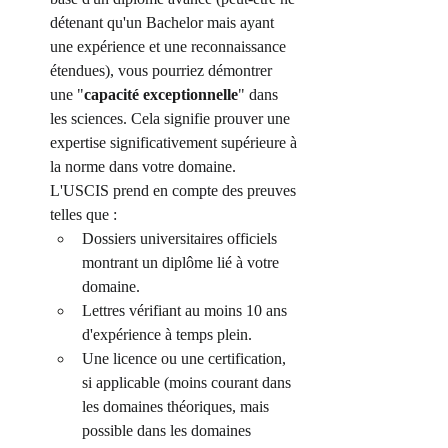
détenant qu'un Bachelor mais ayant 
une expérience et une reconnaissance 
étendues), vous pourriez démontrer 
une "
capacité exceptionnelle
" dans 
les sciences. Cela signifie prouver une 
expertise significativement supérieure à 
la norme dans votre domaine. 
L'USCIS prend en compte des preuves 
telles que :
Dossiers universitaires officiels 
montrant un diplôme lié à votre 
domaine.
Lettres vérifiant au moins 10 ans 
d'expérience à temps plein.
Une licence ou une certification, 
si applicable (moins courant dans 
les domaines théoriques, mais 
possible dans les domaines 