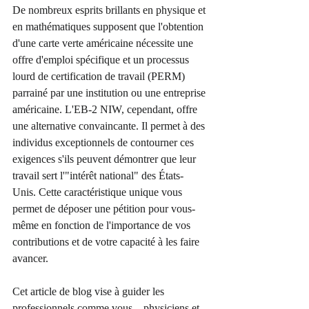
De nombreux esprits brillants en physique et 
en mathématiques supposent que l'obtention 
d'une carte verte américaine nécessite une 
offre d'emploi spécifique et un processus 
lourd de certification de travail (PERM) 
parrainé par une institution ou une entreprise 
américaine. L'EB-2 NIW, cependant, offre 
une alternative convaincante. Il permet à des 
individus exceptionnels de contourner ces 
exigences s'ils peuvent démontrer que leur 
travail sert l'"intérêt national" des États-
Unis. Cette caractéristique unique vous 
permet de déposer une pétition pour vous-
même en fonction de l'importance de vos 
contributions et de votre capacité à les faire 
avancer.
Cet article de blog vise à guider les 
professionnels comme vous – physiciens et 