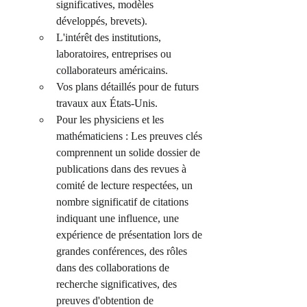
significatives, modèles 
développés, brevets).
L'intérêt des institutions, 
laboratoires, entreprises ou 
collaborateurs américains.
Vos plans détaillés pour de futurs 
travaux aux États-Unis.
Pour les physiciens et les 
mathématiciens : Les preuves clés 
comprennent un solide dossier de 
publications dans des revues à 
comité de lecture respectées, un 
nombre significatif de citations 
indiquant une influence, une 
expérience de présentation lors de 
grandes conférences, des rôles 
dans des collaborations de 
recherche significatives, des 
preuves d'obtention de 