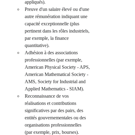
appliqués).
Preuve d'un salaire élevé ou d'une 
autre rémunération indiquant une 
capacité exceptionnelle (plus 
pertinent dans les rôles industriels, 
par exemple, la finance 
quantitative).
Adhésion à des associations 
professionnelles (par exemple, 
American Physical Society - APS, 
American Mathematical Society - 
AMS, Society for Industrial and 
Applied Mathematics - SIAM).
Reconnaissance de vos 
réalisations et contributions 
significatives par des pairs, des 
entités gouvernementales ou des 
organisations professionnelles 
(par exemple, prix, bourses).