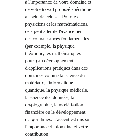
à l'importance de votre domaine et 
de votre travail proposé spécifique 
au sein de celui-ci. Pour les 
physiciens et les mathématiciens, 
cela peut aller de l'avancement 
des connaissances fondamentales 
(par exemple, la physique 
théorique, les mathématiques 
pures) au développement 
d'applications pratiques dans des 
domaines comme la science des 
matériaux, l'informatique 
quantique, la physique médicale, 
la science des données, la 
cryptographie, la modélisation 
financière ou le développement 
d'algorithmes. L'accent est mis sur 
l'importance du domaine et votre 
contribution.