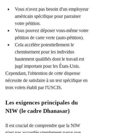
Vous n'avez pas besoin d'un employeur 
américain spécifique pour parrainer 
votre pétition.
Vous pouvez déposer vous-même votre 
pétition de carte verte (auto-pétition).
Cela accélère potentiellement le 
cheminement pour les individus 
hautement qualifiés dont le travail est 
jugé important pour les États-Unis.
Cependant, l'obtention de cette dispense 
nécessite de satisfaire à un test spécifique en 
trois volets établi par l'USCIS.
Les exigences principales du 
NIW (le cadre Dhanasar)
Il est crucial de comprendre que la NIW 
n'est pas accordée simplement parce que 