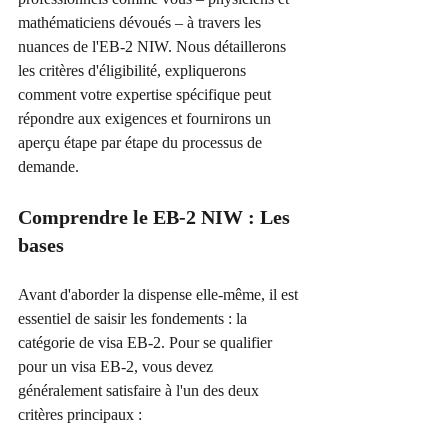
mathématiciens dévoués – à travers les 
nuances de l'EB-2 NIW. Nous détaillerons 
les critères d'éligibilité, expliquerons 
comment votre expertise spécifique peut 
répondre aux exigences et fournirons un 
aperçu étape par étape du processus de 
demande.
Comprendre le EB-2 NIW : Les 
bases
Avant d'aborder la dispense elle-même, il est 
essentiel de saisir les fondements : la 
catégorie de visa EB-2. Pour se qualifier 
pour un visa EB-2, vous devez 
généralement satisfaire à l'un des deux 
critères principaux :