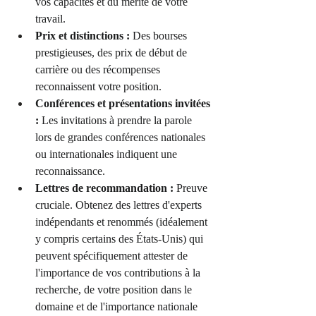
vos capacités et du mérite de votre 
travail.
Prix et distinctions :
 Des bourses 
prestigieuses, des prix de début de 
carrière ou des récompenses 
reconnaissent votre position.
Conférences et présentations invitées 
:
 Les invitations à prendre la parole 
lors de grandes conférences nationales 
ou internationales indiquent une 
reconnaissance.
Lettres de recommandation :
 Preuve 
cruciale. Obtenez des lettres d'experts 
indépendants et renommés (idéalement 
y compris certains des États-Unis) qui 
peuvent spécifiquement attester de 
l'importance de vos contributions à la 
recherche, de votre position dans le 
domaine et de l'importance nationale 