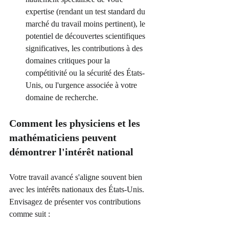
expertise (rendant un test standard du 
marché du travail moins pertinent), le 
potentiel de découvertes scientifiques 
significatives, les contributions à des 
domaines critiques pour la 
compétitivité ou la sécurité des États-
Unis, ou l'urgence associée à votre 
domaine de recherche.
Comment les physiciens et les 
mathématiciens peuvent 
démontrer l'intérêt national
Votre travail avancé s'aligne souvent bien 
avec les intérêts nationaux des États-Unis. 
Envisagez de présenter vos contributions 
comme suit :