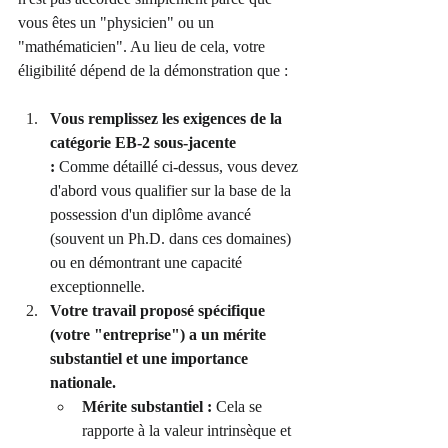
vous êtes un "physicien" ou un 
"mathématicien". Au lieu de cela, votre 
éligibilité dépend de la démonstration que :
Vous remplissez les exigences de la 
catégorie EB-2 sous-jacente 
:
 Comme détaillé ci-dessus, vous devez 
d'abord vous qualifier sur la base de la 
possession d'un diplôme avancé 
(souvent un Ph.D. dans ces domaines) 
ou en démontrant une capacité 
exceptionnelle.
Votre travail proposé spécifique 
(votre "entreprise") a un mérite 
substantiel et une importance 
nationale.
Mérite substantiel :
 Cela se 
rapporte à la valeur intrinsèque et 