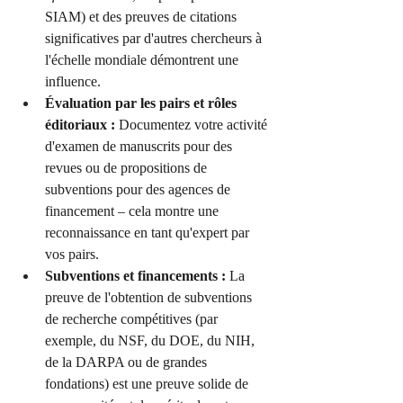
SIAM) et des preuves de citations 
significatives par d'autres chercheurs à 
l'échelle mondiale démontrent une 
influence.
Évaluation par les pairs et rôles 
éditoriaux :
 Documentez votre activité 
d'examen de manuscrits pour des 
revues ou de propositions de 
subventions pour des agences de 
financement – cela montre une 
reconnaissance en tant qu'expert par 
vos pairs.
Subventions et financements :
 La 
preuve de l'obtention de subventions 
de recherche compétitives (par 
exemple, du NSF, du DOE, du NIH, 
de la DARPA ou de grandes 
fondations) est une preuve solide de 