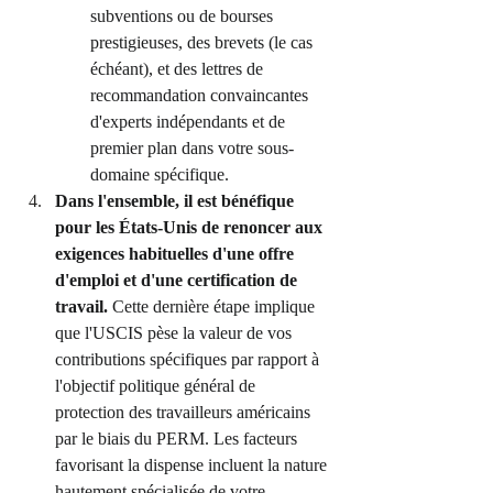
subventions ou de bourses 
prestigieuses, des brevets (le cas 
échéant), et des lettres de 
recommandation convaincantes 
d'experts indépendants et de 
premier plan dans votre sous-
domaine spécifique.
Dans l'ensemble, il est bénéfique 
pour les États-Unis de renoncer aux 
exigences habituelles d'une offre 
d'emploi et d'une certification de 
travail.
 Cette dernière étape implique 
que l'USCIS pèse la valeur de vos 
contributions spécifiques par rapport à 
l'objectif politique général de 
protection des travailleurs américains 
par le biais du PERM. Les facteurs 
favorisant la dispense incluent la nature 
hautement spécialisée de votre 