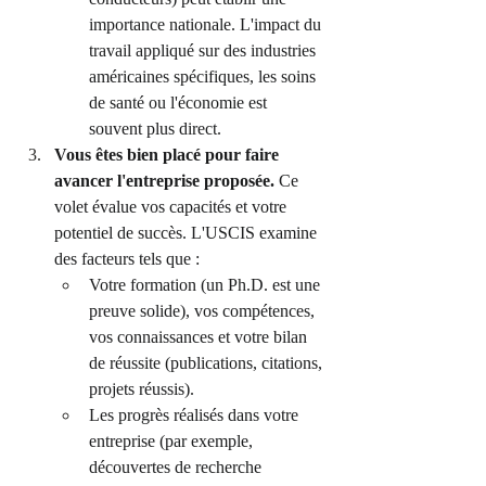
importance nationale. L'impact du 
travail appliqué sur des industries 
américaines spécifiques, les soins 
de santé ou l'économie est 
souvent plus direct.
Vous êtes bien placé pour faire 
avancer l'entreprise proposée.
 Ce 
volet évalue vos capacités et votre 
potentiel de succès. L'USCIS examine 
des facteurs tels que :
Votre formation (un Ph.D. est une 
preuve solide), vos compétences, 
vos connaissances et votre bilan 
de réussite (publications, citations, 
projets réussis).
Les progrès réalisés dans votre 
entreprise (par exemple, 
découvertes de recherche 