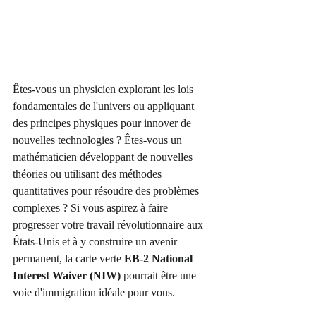
Êtes-vous un physicien explorant les lois 
fondamentales de l'univers ou appliquant 
des principes physiques pour innover de 
nouvelles technologies ? Êtes-vous un 
mathématicien développant de nouvelles 
théories ou utilisant des méthodes 
quantitatives pour résoudre des problèmes 
complexes ? Si vous aspirez à faire 
progresser votre travail révolutionnaire aux 
États-Unis et à y construire un avenir 
permanent, la carte verte 
EB-2 National 
Interest Waiver (NIW)
 pourrait être une 
voie d'immigration idéale pour vous.