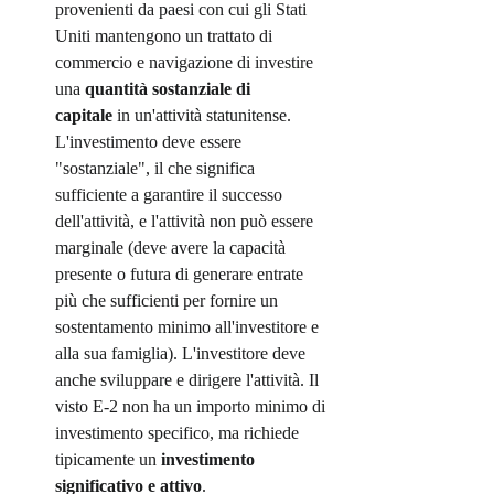
provenienti da paesi con cui gli Stati 
Uniti mantengono un trattato di 
commercio e navigazione di investire 
una 
quantità sostanziale di 
capitale
 in un'attività statunitense. 
L'investimento deve essere 
"sostanziale", il che significa 
sufficiente a garantire il successo 
dell'attività, e l'attività non può essere 
marginale (deve avere la capacità 
presente o futura di generare entrate 
più che sufficienti per fornire un 
sostentamento minimo all'investitore e 
alla sua famiglia). L'investitore deve 
anche sviluppare e dirigere l'attività. Il 
visto E-2 non ha un importo minimo di 
investimento specifico, ma richiede 
tipicamente un 
investimento 
significativo e attivo
.