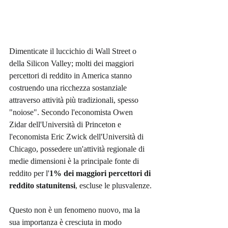
Dimenticate il luccichio di Wall Street o 
della Silicon Valley; molti dei maggiori 
percettori di reddito in America stanno 
costruendo una ricchezza sostanziale 
attraverso attività più tradizionali, spesso 
"noiose". Secondo l'economista Owen 
Zidar dell'Università di Princeton e 
l'economista Eric Zwick dell'Università di 
Chicago, possedere un'attività regionale di 
medie dimensioni è la principale fonte di 
reddito per l'
1% dei maggiori percettori di 
reddito statunitensi
, escluse le plusvalenze.
Questo non è un fenomeno nuovo, ma la 
sua importanza è cresciuta in modo 