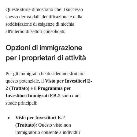
Queste storie dimostrano che il successo 
spesso deriva dall'identificazione e dalla 
soddisfazione di esigenze di nicchia 
all'interno di settori consolidati.
Opzioni di immigrazione 
per i proprietari di attività
Per gli immigrati che desiderano sfruttare 
questo potenziale, il 
Visto per Investitori E-
2 (Trattato)
 e il 
Programma per 
Investitori Immigrati EB-5
 sono due 
strade principali:
Visto per Investitori E-2 
(Trattato):
 Questo visto non 
immigratorio consente a individui 