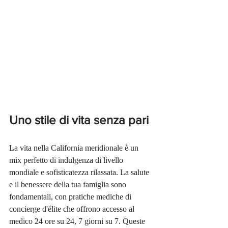
Uno stile di vita senza pari
La vita nella California meridionale è un 
mix perfetto di indulgenza di livello 
mondiale e sofisticatezza rilassata. La salute 
e il benessere della tua famiglia sono 
fondamentali, con pratiche mediche di 
concierge d'élite che offrono accesso al 
medico 24 ore su 24, 7 giorni su 7. Queste 