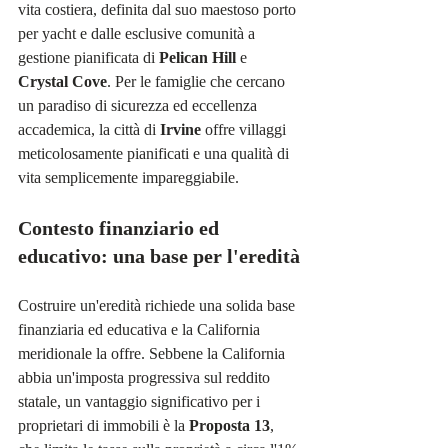
vita costiera, definita dal suo maestoso porto 
per yacht e dalle esclusive comunità a 
gestione pianificata di 
Pelican Hill
 e 
Crystal Cove
. Per le famiglie che cercano 
un paradiso di sicurezza ed eccellenza 
accademica, la città di 
Irvine
 offre villaggi 
meticolosamente pianificati e una qualità di 
vita semplicemente impareggiabile.
Contesto finanziario ed 
educativo: una base per l'eredità
Costruire un'eredità richiede una solida base 
finanziaria ed educativa e la California 
meridionale la offre. Sebbene la California 
abbia un'imposta progressiva sul reddito 
statale, un vantaggio significativo per i 
proprietari di immobili è la 
Proposta 13
, 