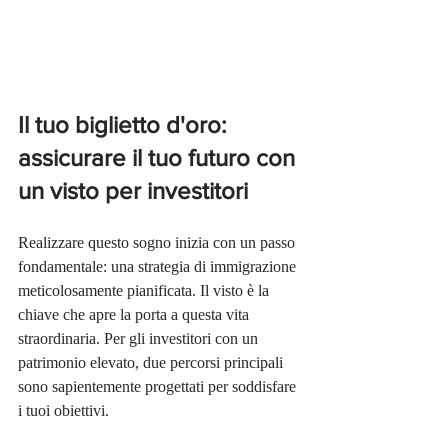
Il tuo biglietto d'oro: 
assicurare il tuo futuro con 
un visto per investitori
Realizzare questo sogno inizia con un passo 
fondamentale: una strategia di immigrazione 
meticolosamente pianificata. Il visto è la 
chiave che apre la porta a questa vita 
straordinaria. Per gli investitori con un 
patrimonio elevato, due percorsi principali 
sono sapientemente progettati per soddisfare 
i tuoi obiettivi.