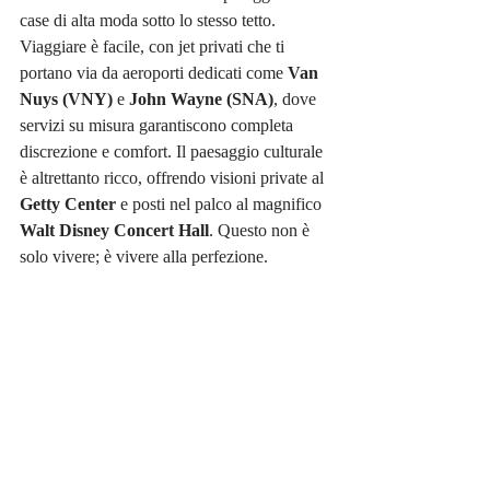
case di alta moda sotto lo stesso tetto. 
Viaggiare è facile, con jet privati che ti 
portano via da aeroporti dedicati come 
Van 
Nuys (VNY)
 e 
John Wayne (SNA)
, dove 
servizi su misura garantiscono completa 
discrezione e comfort. Il paesaggio culturale 
è altrettanto ricco, offrendo visioni private al 
Getty Center
 e posti nel palco al magnifico 
Walt Disney Concert Hall
. Questo non è 
solo vivere; è vivere alla perfezione.