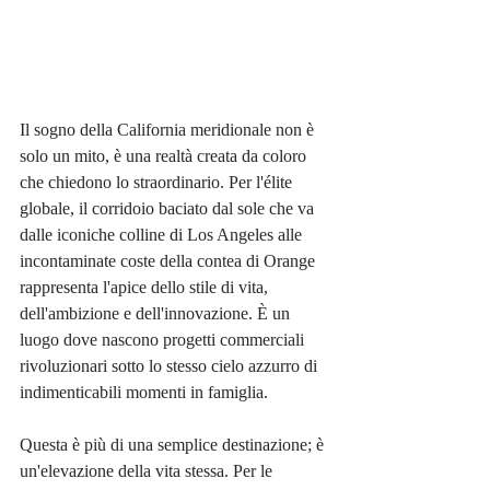
Il sogno della California meridionale non è 
solo un mito, è una realtà creata da coloro 
che chiedono lo straordinario. Per l'élite 
globale, il corridoio baciato dal sole che va 
dalle iconiche colline di Los Angeles alle 
incontaminate coste della contea di Orange 
rappresenta l'apice dello stile di vita, 
dell'ambizione e dell'innovazione. È un 
luogo dove nascono progetti commerciali 
rivoluzionari sotto lo stesso cielo azzurro di 
indimenticabili momenti in famiglia.
Questa è più di una semplice destinazione; è 
un'elevazione della vita stessa. Per le 