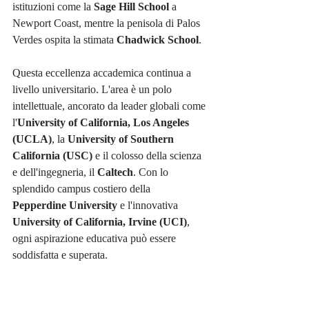
istituzioni come la 
Sage Hill School
 a 
Newport Coast, mentre la penisola di Palos 
Verdes ospita la stimata 
Chadwick School
.
Questa eccellenza accademica continua a 
livello universitario. L'area è un polo 
intellettuale, ancorato da leader globali come 
l'
University of California, Los Angeles 
(UCLA)
, la 
University of Southern 
California (USC)
 e il colosso della scienza 
e dell'ingegneria, il 
Caltech
. Con lo 
splendido campus costiero della 
Pepperdine University
 e l'innovativa 
University of California, Irvine (UCI)
, 
ogni aspirazione educativa può essere 
soddisfatta e superata.