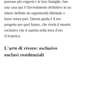
persone più esigenti e le loro famiglie, fare 
una casa qui è l'investimento definitivo in un 
futuro definito da opportunità illimitate e 
lusso senza pari. Questa guida è il tuo 
progetto per quel futuro, che rivela il mondo 
esclusivo che ti aspetta nella terra d'oro 
d'America.
L'arte di vivere: esclusive 
enclavi residenziali