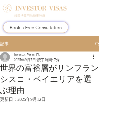
移民法専門法律事務所
Book a Free Consultation
記事
Investor Visas PC
2025年9月7日
読了時間: 7分
世界の富裕層がサンフラン
シスコ・ベイエリアを選
ぶ理由
更新日：
2025年9月12日