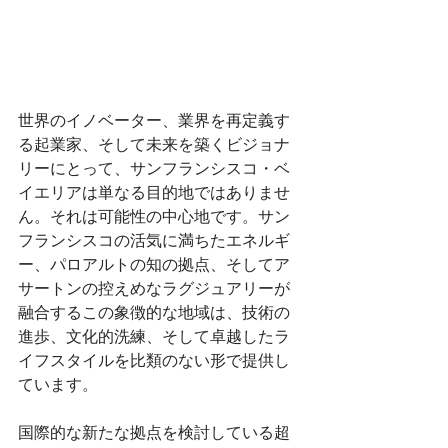
世界のイノベーター、業界を再定義す
る起業家、そして未来を築くビジョナ
リーにとって、サンフランシスコ・ベ
イエリアは単なる目的地ではありませ
ん。それは可能性の中心地です。サン
フランシスコの活気に満ちたエネルギ
ー、パロアルトの知の拠点、そしてア
サートンの控えめなラグジュアリーが
融合するこの象徴的な地域は、技術の
進歩、文化的洗練、そして卓越したラ
イフスタイルを比類のない形で提供し
ています。
国際的な新たな拠点を検討している超