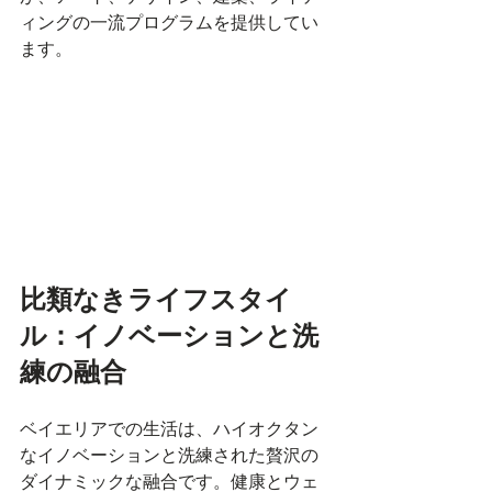
ィングの一流プログラムを提供してい
ます。
比類なきライフスタイ
ル：イノベーションと洗
練の融合
ベイエリアでの生活は、ハイオクタン
なイノベーションと洗練された贅沢の
ダイナミックな融合です。健康とウェ