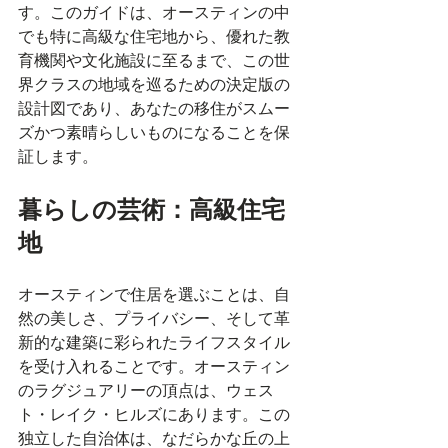
す。このガイドは、オースティンの中
でも特に高級な住宅地から、優れた教
育機関や文化施設に至るまで、この世
界クラスの地域を巡るための決定版の
設計図であり、あなたの移住がスムー
ズかつ素晴らしいものになることを保
証します。
暮らしの芸術：高級住宅
地
オースティンで住居を選ぶことは、自
然の美しさ、プライバシー、そして革
新的な建築に彩られたライフスタイル
を受け入れることです。オースティン
のラグジュアリーの頂点は、ウェス
ト・レイク・ヒルズにあります。この
独立した自治体は、なだらかな丘の上