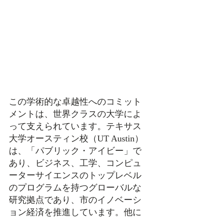
この学術的な卓越性へのコミット
メントは、世界クラスの大学によ
って支えられています。テキサス
大学オースティン校（UT Austin）
は、「パブリック・アイビー」で
あり、ビジネス、工学、コンピュ
ーターサイエンスのトップレベル
のプログラムを持つグローバルな
研究拠点であり、市のイノベーシ
ョン経済を推進しています。他に