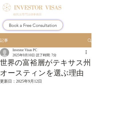
移民法専門法律事務所
Book a Free Consultation
記事
Investor Visas PC
2025年9月10日
読了時間: 7分
世界の富裕層がテキサス州
オースティンを選ぶ理由
更新日：
2025年9月12日