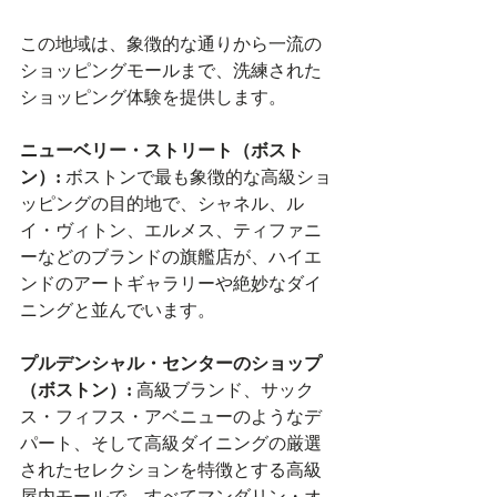
この地域は、象徴的な通りから一流の
ショッピングモールまで、洗練された
ショッピング体験を提供します。
ニューベリー・ストリート（ボスト
ン）:
 ボストンで最も象徴的な高級ショ
ッピングの目的地で、シャネル、ル
イ・ヴィトン、エルメス、ティファニ
ーなどのブランドの旗艦店が、ハイエ
ンドのアートギャラリーや絶妙なダイ
ニングと並んでいます。
プルデンシャル・センターのショップ
（ボストン）:
 高級ブランド、サック
ス・フィフス・アベニューのようなデ
パート、そして高級ダイニングの厳選
されたセレクションを特徴とする高級
屋内モールで、すべてマンダリン・オ