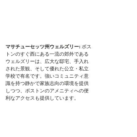
マサチューセッツ州ウェルズリー:
 ボス
トンのすぐ西にある一流の郊外である
ウェルズリーは、広大な邸宅、手入れ
された景観、そして優れた公立・私立
学校で有名です。強いコミュニティ意
識を持つ静かで家族志向の環境を提供
しつつ、ボストンのアメニティへの便
利なアクセスも提供しています。