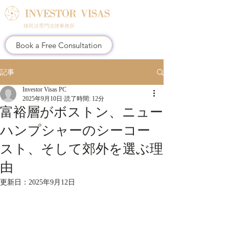
移民法専門法律事務所
Book a Free Consultation
記事
Investor Visas PC
2025年9月10日
読了時間: 12分
富裕層がボストン、ニュー
ハンプシャーのシーコー
スト、そして郊外を選ぶ理
由
更新日：
2025年9月12日