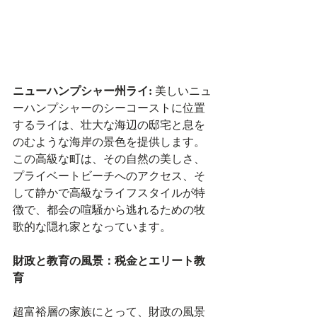
ニューハンプシャー州ライ:
 美しいニュ
ーハンプシャーのシーコーストに位置
するライは、壮大な海辺の邸宅と息を
のむような海岸の景色を提供します。
この高級な町は、その自然の美しさ、
プライベートビーチへのアクセス、そ
して静かで高級なライフスタイルが特
徴で、都会の喧騒から逃れるための牧
歌的な隠れ家となっています。
財政と教育の風景：税金とエリート教
育
超富裕層の家族にとって、財政の風景