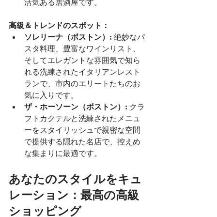
活気ある居酒屋です。
高級＆トレンドのスポット：
ソレリーナ（ボストン）:
 絶妙なパ
スタ料理、豊富なワインリスト、
そしてエレガントな雰囲気で知ら
れる洗練されたイタリアンレスト
ランで、市内のエリートたちのお
気に入りです。
ザ・ホーソーン（ボストン）:
 クラ
フトカクテルと洗練されたメニュ
ーをスタイリッシュで親密な空間
で提供する隠れた名店で、控えめ
な集まりに最適です。
あなたのスタイルをキュ
レーション：最高の高級
ショッピング