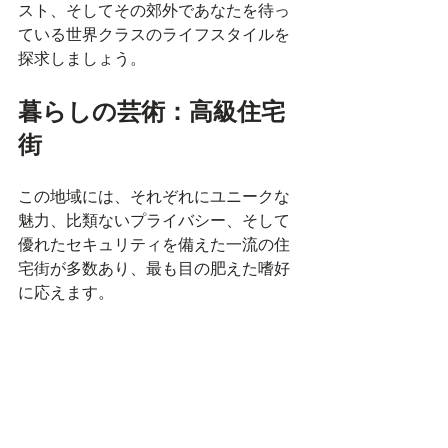
スト、そしてその郊外であなたを待っ
ている世界クラスのライフスタイルを
探求しましょう。
暮らしの芸術：高級住宅
街
この地域には、それぞれにユニークな
魅力、比類ないプライバシー、そして
優れたセキュリティを備えた一流の住
宅街が多数あり、最も目の肥えた嗜好
に応えます。