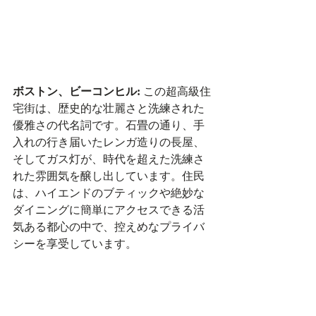
ボストン、ビーコンヒル:
 この超高級住
宅街は、歴史的な壮麗さと洗練された
優雅さの代名詞です。石畳の通り、手
入れの行き届いたレンガ造りの長屋、
そしてガス灯が、時代を超えた洗練さ
れた雰囲気を醸し出しています。住民
は、ハイエンドのブティックや絶妙な
ダイニングに簡単にアクセスできる活
気ある都心の中で、控えめなプライバ
シーを享受しています。