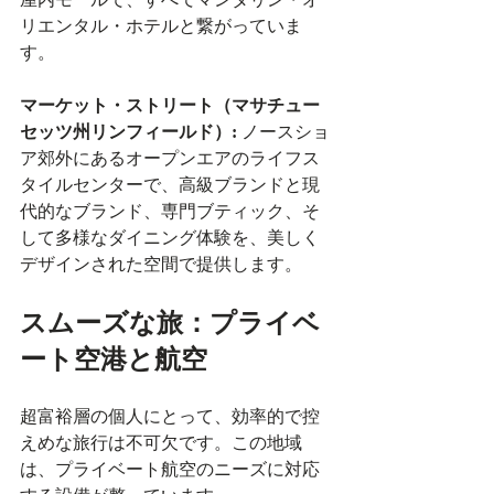
リエンタル・ホテルと繋がっていま
す。
マーケット・ストリート（マサチュー
セッツ州リンフィールド）:
 ノースショ
ア郊外にあるオープンエアのライフス
タイルセンターで、高級ブランドと現
代的なブランド、専門ブティック、そ
して多様なダイニング体験を、美しく
デザインされた空間で提供します。
スムーズな旅：プライベ
ート空港と航空
超富裕層の個人にとって、効率的で控
えめな旅行は不可欠です。この地域
は、プライベート航空のニーズに対応