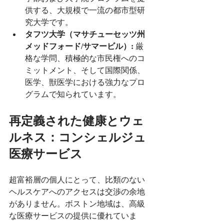
供する、大規模で一流の都市型研
究大学です。
タフツ大学（マサチューセッツ州
メッドフォード/サマービル）:
 厳
格な学問、積極的な市民権へのコ
ミットメント、そして国際関係、
医学、獣医学における強力なプロ
グラムで知られています。
再定義された健康とウェ
ルネス：コンシェルジュ
医療サービス
超富裕層の個人にとって、比類のない
ヘルスケアへのアクセスは交渉の余地
がありません。ボストン地域は、高級
な医療サービスの提供に優れていま