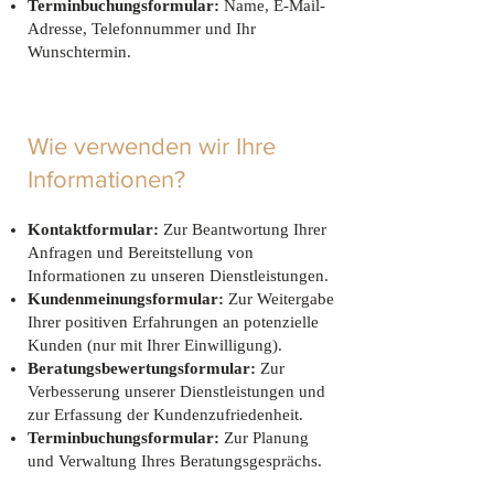
Terminbuchungsformular:
Name, E-Mail-
Adresse, Telefonnummer und Ihr
Wunschtermin.
Wie verwenden wir Ihre
Informationen?
Kontaktformular:
Zur Beantwortung Ihrer
Anfragen und Bereitstellung von
Informationen zu unseren Dienstleistungen.
Kundenmeinungsformular:
Zur Weitergabe
Ihrer positiven Erfahrungen an potenzielle
Kunden (nur mit Ihrer Einwilligung).
Beratungsbewertungsformular:
Zur
Verbesserung unserer Dienstleistungen und
zur Erfassung der Kundenzufriedenheit.
Terminbuchungsformular:
Zur Planung
und Verwaltung Ihres Beratungsgesprächs.