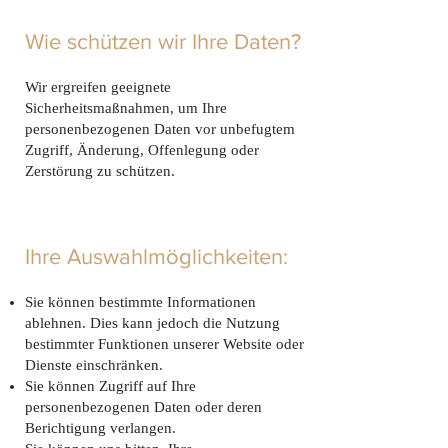
Wie schützen wir Ihre Daten?
Wir ergreifen geeignete
Sicherheitsmaßnahmen, um Ihre
personenbezogenen Daten vor unbefugtem
Zugriff, Änderung, Offenlegung oder
Zerstörung zu schützen.
Ihre Auswahlmöglichkeiten:
Sie können bestimmte Informationen
ablehnen. Dies kann jedoch die Nutzung
bestimmter Funktionen unserer Website oder
Dienste einschränken.
Sie können Zugriff auf Ihre
personenbezogenen Daten oder deren
Berichtigung verlangen.