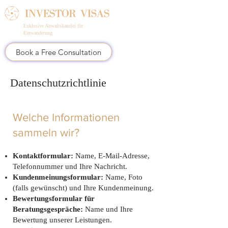
Exklusive Anwaltskanzlei für
Einwanderung
Book a Free Consultation
Datenschutzrichtlinie
Welche Informationen
sammeln wir?
Kontaktformular:
Name, E-Mail-Adresse,
Telefonnummer und Ihre Nachricht.
Kundenmeinungsformular:
Name, Foto
(falls gewünscht) und Ihre Kundenmeinung.
Bewertungsformular für
Beratungsgespräche:
Name und Ihre
Bewertung unserer Leistungen.