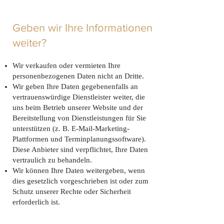
Geben wir Ihre Informationen
weiter?
Wir verkaufen oder vermieten Ihre
personenbezogenen Daten nicht an Dritte.
Wir geben Ihre Daten gegebenenfalls an
vertrauenswürdige Dienstleister weiter, die
uns beim Betrieb unserer Website und der
Bereitstellung von Dienstleistungen für Sie
unterstützen (z. B. E-Mail-Marketing-
Plattformen und Terminplanungssoftware).
Diese Anbieter sind verpflichtet, Ihre Daten
vertraulich zu behandeln.
Wir können Ihre Daten weitergeben, wenn
dies gesetzlich vorgeschrieben ist oder zum
Schutz unserer Rechte oder Sicherheit
erforderlich ist.