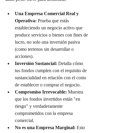
Una Empresa Comercial Real y 
Operativa:
 Prueba que estás 
estableciendo un negocio activo que 
produce servicios o bienes con fines de 
lucro, no solo una inversión pasiva 
(como terrenos sin desarrollar o 
acciones).
Inversión Sustancial:
 Detalla cómo 
tus fondos cumplen con el requisito de 
sustancialidad en relación con el costo 
de establecer o comprar el negocio.
Compromiso Irrevocable:
 Muestra 
que los fondos invertidos están "en 
riesgo" y verdaderamente 
comprometidos con la empresa 
comercial.
No es una Empresa Marginal:
 Esto 