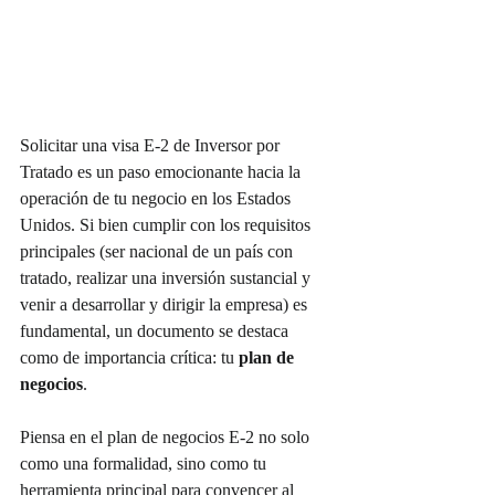
Solicitar una visa E-2 de Inversor por 
Tratado es un paso emocionante hacia la 
operación de tu negocio en los Estados 
Unidos. Si bien cumplir con los requisitos 
principales (ser nacional de un país con 
tratado, realizar una inversión sustancial y 
venir a desarrollar y dirigir la empresa) es 
fundamental, un documento se destaca 
como de importancia crítica: tu 
plan de 
negocios
.
Piensa en el plan de negocios E-2 no solo 
como una formalidad, sino como tu 
herramienta principal para convencer al 