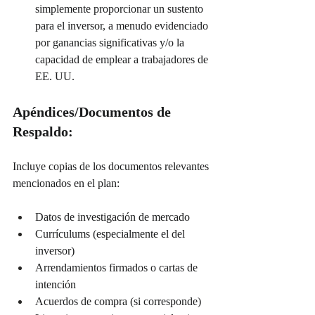
simplemente proporcionar un sustento 
para el inversor, a menudo evidenciado 
por ganancias significativas y/o la 
capacidad de emplear a trabajadores de 
EE. UU.
Apéndices/Documentos de 
Respaldo:
Incluye copias de los documentos relevantes 
mencionados en el plan:
Datos de investigación de mercado
Currículums (especialmente el del 
inversor)
Arrendamientos firmados o cartas de 
intención
Acuerdos de compra (si corresponde)