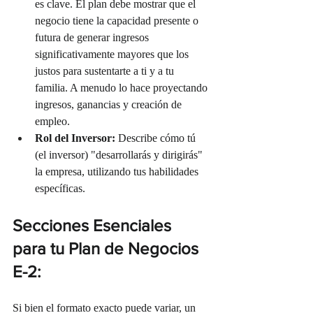
es clave. El plan debe mostrar que el 
negocio tiene la capacidad presente o 
futura de generar ingresos 
significativamente mayores que los 
justos para sustentarte a ti y a tu 
familia. A menudo lo hace proyectando 
ingresos, ganancias y creación de 
empleo.
Rol del Inversor:
 Describe cómo tú 
(el inversor) "desarrollarás y dirigirás" 
la empresa, utilizando tus habilidades 
específicas.
Secciones Esenciales 
para tu Plan de Negocios 
E-2:
Si bien el formato exacto puede variar, un 