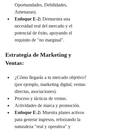
Oportunidades, Debilidades, 
Amenazas).
Enfoque E-2:
 Demuestra una 
necesidad real del mercado y el 
potencial de éxito, apoyando el 
requisito de "no marginal".
Estrategia de Marketing y 
Ventas:
¿Cómo llegarás a tu mercado objetivo? 
(por ejemplo, marketing digital, ventas 
directas, asociaciones).
Proceso y tácticas de ventas.
Actividades de marca y promoción.
Enfoque E-2:
 Muestra planes activos 
para generar ingresos, reforzando la 
naturaleza "real y operativa" y 