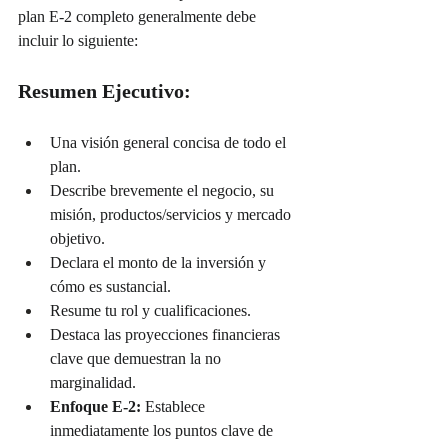
plan E-2 completo generalmente debe 
incluir lo siguiente:
Resumen Ejecutivo:
Una visión general concisa de todo el 
plan.
Describe brevemente el negocio, su 
misión, productos/servicios y mercado 
objetivo.
Declara el monto de la inversión y 
cómo es sustancial.
Resume tu rol y cualificaciones.
Destaca las proyecciones financieras 
clave que demuestran la no 
marginalidad.
Enfoque E-2:
 Establece 
inmediatamente los puntos clave de 