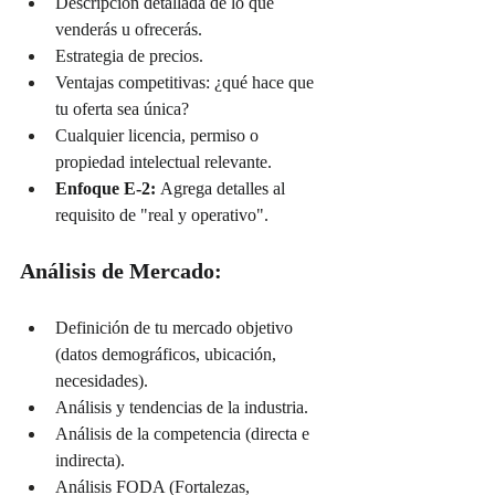
Descripción detallada de lo que 
venderás u ofrecerás.
Estrategia de precios.
Ventajas competitivas: ¿qué hace que 
tu oferta sea única?
Cualquier licencia, permiso o 
propiedad intelectual relevante.
Enfoque E-2:
 Agrega detalles al 
requisito de "real y operativo".
Análisis de Mercado:
Definición de tu mercado objetivo 
(datos demográficos, ubicación, 
necesidades).
Análisis y tendencias de la industria.
Análisis de la competencia (directa e 
indirecta).
Análisis FODA (Fortalezas, 