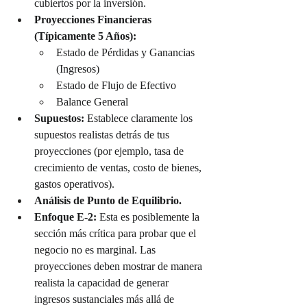
cubiertos por la inversión.
Proyecciones Financieras 
(Típicamente 5 Años):
Estado de Pérdidas y Ganancias 
(Ingresos)
Estado de Flujo de Efectivo
Balance General
Supuestos:
 Establece claramente los 
supuestos realistas detrás de tus 
proyecciones (por ejemplo, tasa de 
crecimiento de ventas, costo de bienes, 
gastos operativos).
Análisis de Punto de Equilibrio.
Enfoque E-2:
 Esta es posiblemente la 
sección más crítica para probar que el 
negocio no es marginal. Las 
proyecciones deben mostrar de manera 
realista la capacidad de generar 
ingresos sustanciales más allá de 