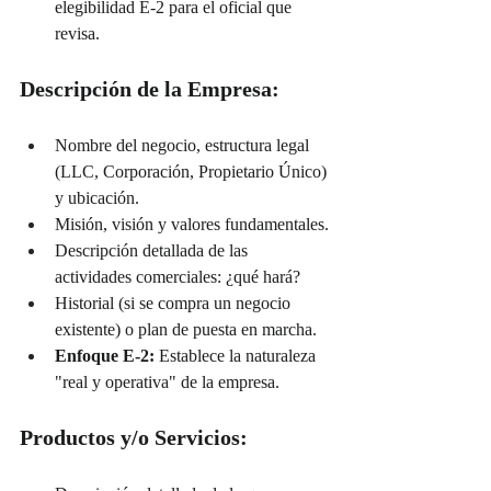
elegibilidad E-2 para el oficial que 
revisa.
Descripción de la Empresa:
Nombre del negocio, estructura legal 
(LLC, Corporación, Propietario Único) 
y ubicación.
Misión, visión y valores fundamentales.
Descripción detallada de las 
actividades comerciales: ¿qué hará?
Historial (si se compra un negocio 
existente) o plan de puesta en marcha.
Enfoque E-2:
 Establece la naturaleza 
"real y operativa" de la empresa.
Productos y/o Servicios: