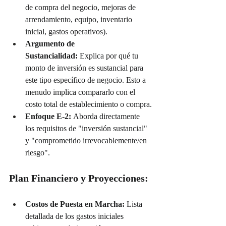
de compra del negocio, mejoras de 
arrendamiento, equipo, inventario 
inicial, gastos operativos).
Argumento de 
Sustancialidad:
 Explica por qué tu 
monto de inversión es sustancial para 
este tipo específico de negocio. Esto a 
menudo implica compararlo con el 
costo total de establecimiento o compra.
Enfoque E-2:
 Aborda directamente 
los requisitos de "inversión sustancial" 
y "comprometido irrevocablemente/en 
riesgo".
Plan Financiero y Proyecciones:
Costos de Puesta en Marcha:
 Lista 
detallada de los gastos iniciales 