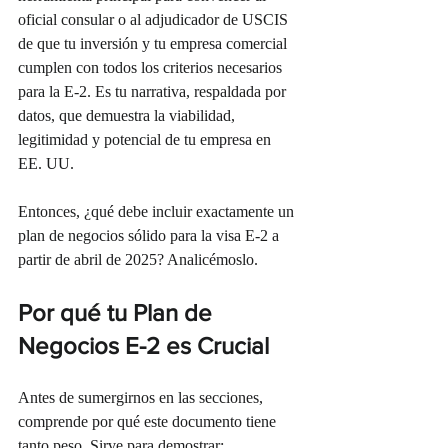
oficial consular o al adjudicador de USCIS 
de que tu inversión y tu empresa comercial 
cumplen con todos los criterios necesarios 
para la E-2. Es tu narrativa, respaldada por 
datos, que demuestra la viabilidad, 
legitimidad y potencial de tu empresa en 
EE. UU.
Entonces, ¿qué debe incluir exactamente un 
plan de negocios sólido para la visa E-2 a 
partir de abril de 2025? Analicémoslo.
Por qué tu Plan de 
Negocios E-2 es Crucial
Antes de sumergirnos en las secciones, 
comprende por qué este documento tiene 
tanto peso. Sirve para demostrar: