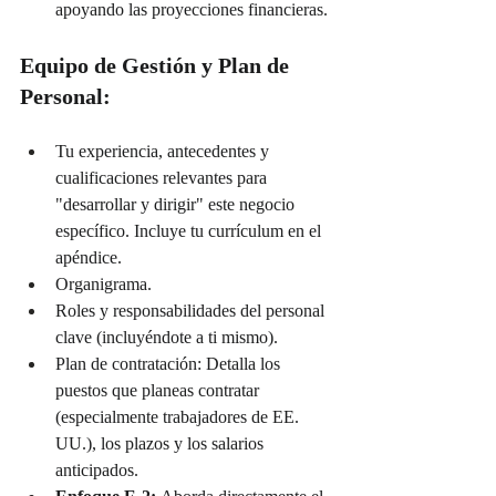
apoyando las proyecciones financieras.
Equipo de Gestión y Plan de 
Personal:
Tu experiencia, antecedentes y 
cualificaciones relevantes para 
"desarrollar y dirigir" este negocio 
específico. Incluye tu currículum en el 
apéndice.
Organigrama.
Roles y responsabilidades del personal 
clave (incluyéndote a ti mismo).
Plan de contratación: Detalla los 
puestos que planeas contratar 
(especialmente trabajadores de EE. 
UU.), los plazos y los salarios 
anticipados.