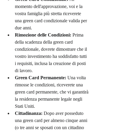
momento dell'approvazione, voi e la 
vostra famiglia più stretta riceverete 
una green card condizionale valida per 
due anni.
Rimozione delle Condizioni:
 Prima 
della scadenza della green card 
condizionale, dovrete dimostrare che il 
vostro investimento ha soddisfatto tutti 
i requisiti, inclusa la creazione di posti 
di lavoro.
Green Card Permanente:
 Una volta 
rimosse le condizioni, riceverete una 
green card permanente, che vi garantirà 
la residenza permanente legale negli 
Stati Uniti.
Cittadinanza:
 Dopo aver posseduto 
una green card per almeno cinque anni 
(o tre anni se sposati con un cittadino 