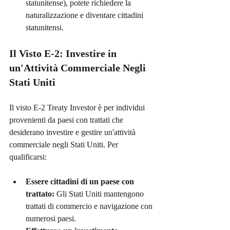
statunitense), potete richiedere la 
naturalizzazione e diventare cittadini 
statunitensi.
Il Visto E-2: Investire in 
un'Attività Commerciale Negli 
Stati Uniti
Il visto E-2 Treaty Investor è per individui 
provenienti da paesi con trattati che 
desiderano investire e gestire un'attività 
commerciale negli Stati Uniti. Per 
qualificarsi:
Essere cittadini di un paese con 
trattato:
 Gli Stati Uniti mantengono 
trattati di commercio e navigazione con 
numerosi paesi.