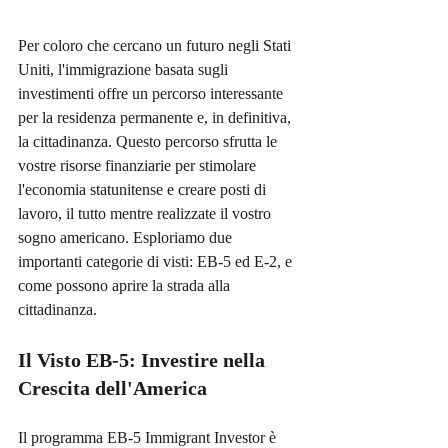
Per coloro che cercano un futuro negli Stati 
Uniti, l'immigrazione basata sugli 
investimenti offre un percorso interessante 
per la residenza permanente e, in definitiva, 
la cittadinanza. Questo percorso sfrutta le 
vostre risorse finanziarie per stimolare 
l'economia statunitense e creare posti di 
lavoro, il tutto mentre realizzate il vostro 
sogno americano. Esploriamo due 
importanti categorie di visti: EB-5 ed E-2, e 
come possono aprire la strada alla 
cittadinanza.
Il Visto EB-5: Investire nella 
Crescita dell'America
Il programma EB-5 Immigrant Investor è 