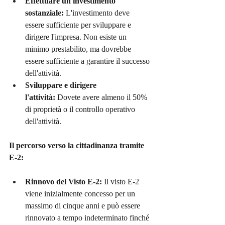
Effettuare un investimento 
sostanziale:
 L'investimento deve 
essere sufficiente per sviluppare e 
dirigere l'impresa. Non esiste un 
minimo prestabilito, ma dovrebbe 
essere sufficiente a garantire il successo 
dell'attività.
Sviluppare e dirigere 
l'attività:
 Dovete avere almeno il 50% 
di proprietà o il controllo operativo 
dell'attività.
Il percorso verso la cittadinanza tramite 
E-2:
Rinnovo del Visto E-2:
 Il visto E-2 
viene inizialmente concesso per un 
massimo di cinque anni e può essere 
rinnovato a tempo indeterminato finché 