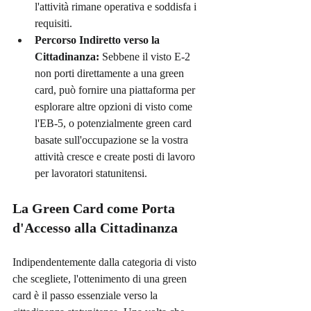
l'attività rimane operativa e soddisfa i 
requisiti.
Percorso Indiretto verso la 
Cittadinanza:
 Sebbene il visto E-2 
non porti direttamente a una green 
card, può fornire una piattaforma per 
esplorare altre opzioni di visto come 
l'EB-5, o potenzialmente green card 
basate sull'occupazione se la vostra 
attività cresce e create posti di lavoro 
per lavoratori statunitensi.
La Green Card come Porta 
d'Accesso alla Cittadinanza
Indipendentemente dalla categoria di visto 
che scegliete, l'ottenimento di una green 
card è il passo essenziale verso la 