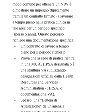
modo comune per ottenere un NIW è 
dimostrare un impegno (tipicamente 
tramite un contratto firmato) a lavorare 
a tempo pieno nella pratica clinica in 
tale area per un periodo specifico 
(spesso 5 anni). Questo percorso 
richiede una documentazione specifica:
Un contratto di lavoro a tempo 
pieno per il periodo richiesto.
Prova che la sede di pratica rientra 
in una MUA, HPSA designata o è 
una struttura VA (utilizzando 
designazioni ufficiali dalla Health 
Resources and Services 
Administration - HRSA, o 
documentazione VA).
Spesso, una "Lettera di 
Attestazione" da un'agenzia 