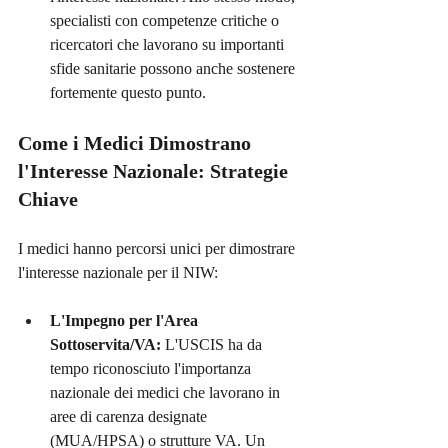
specialisti con competenze critiche o 
ricercatori che lavorano su importanti 
sfide sanitarie possono anche sostenere 
fortemente questo punto.
Come i Medici Dimostrano 
l'Interesse Nazionale: Strategie 
Chiave
I medici hanno percorsi unici per dimostrare 
l'interesse nazionale per il NIW:
L'Impegno per l'Area 
Sottoservita/VA:
 L'USCIS ha da 
tempo riconosciuto l'importanza 
nazionale dei medici che lavorano in 
aree di carenza designate 
(MUA/HPSA) o strutture VA. Un 