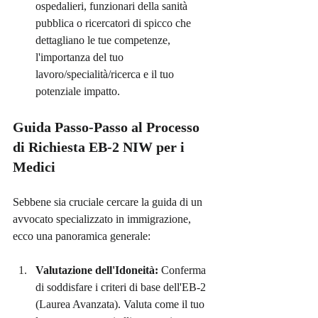
ospedalieri, funzionari della sanità 
pubblica o ricercatori di spicco che 
dettagliano le tue competenze, 
l'importanza del tuo 
lavoro/specialità/ricerca e il tuo 
potenziale impatto.
Guida Passo-Passo al Processo 
di Richiesta EB-2 NIW per i 
Medici
Sebbene sia cruciale cercare la guida di un 
avvocato specializzato in immigrazione, 
ecco una panoramica generale:
Valutazione dell'Idoneità:
 Conferma 
di soddisfare i criteri di base dell'EB-2 
(Laurea Avanzata). Valuta come il tuo 