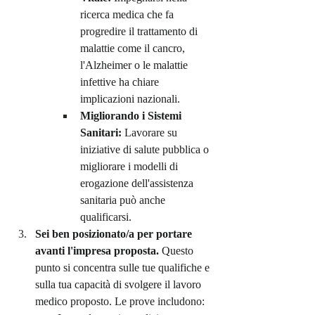
ricerca medica che fa 
progredire il trattamento di 
malattie come il cancro, 
l'Alzheimer o le malattie 
infettive ha chiare 
implicazioni nazionali.
Migliorando i Sistemi 
Sanitari:
 Lavorare su 
iniziative di salute pubblica o 
migliorare i modelli di 
erogazione dell'assistenza 
sanitaria può anche 
qualificarsi.
Sei ben posizionato/a per portare 
avanti l'impresa proposta.
 Questo 
punto si concentra sulle tue qualifiche e 
sulla tua capacità di svolgere il lavoro 
medico proposto. Le prove includono: