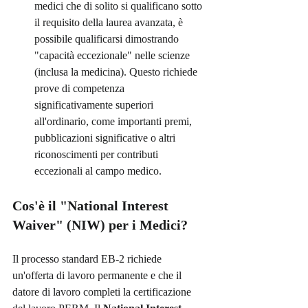
medici che di solito si qualificano sotto 
il requisito della laurea avanzata, è 
possibile qualificarsi dimostrando 
"capacità eccezionale" nelle scienze 
(inclusa la medicina). Questo richiede 
prove di competenza 
significativamente superiori 
all'ordinario, come importanti premi, 
pubblicazioni significative o altri 
riconoscimenti per contributi 
eccezionali al campo medico.
Cos'è il "National Interest 
Waiver" (NIW) per i Medici?
Il processo standard EB-2 richiede 
un'offerta di lavoro permanente e che il 
datore di lavoro completi la certificazione 