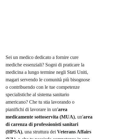
Sei un medico dedicato a fornire cure 
mediche essenziali? Sogni di praticare la 
medicina a lungo termine negli Stati Uniti, 
magari servendo le comunità più bisognose 
o contribuendo con le tue competenze 
specialistiche al sistema sanitario 
americano? Che tu stia lavorando o 
pianifichi di lavorare in un'
area 
medicamente sottoservita (MUA)
, un'
area 
di carenza di professionisti sanitari 
(HPSA)
, una struttura dei 
Veterans Affairs 