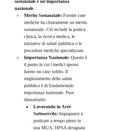
sostanziale e un'importanza 
nazionale.
Merito Sostanziale:
 Fornire cure 
mediche ha chiaramente un merito 
sostanziale. Ciò include la pratica 
clinica, la ricerca medica, le 
iniziative di salute pubblica o le 
procedure mediche specializzate.
Importanza Nazionale:
 Questo è 
il punto in cui i medici spesso 
hanno un caso solido. Il 
miglioramento della salute 
pubblica è di fondamentale 
importanza nazionale. Puoi 
dimostrarlo:
Lavorando in Aree 
Sottoservite:
 Impegnarsi a 
praticare a tempo pieno in 
una MUA, HPSA designata 