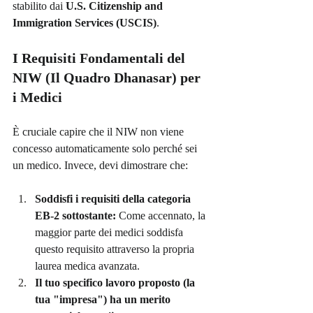
stabilito dai 
U.S. Citizenship and 
Immigration Services (USCIS)
.
I Requisiti Fondamentali del 
NIW (Il Quadro Dhanasar) per 
i Medici
È cruciale capire che il NIW non viene 
concesso automaticamente solo perché sei 
un medico. Invece, devi dimostrare che:
Soddisfi i requisiti della categoria 
EB-2 sottostante:
 Come accennato, la 
maggior parte dei medici soddisfa 
questo requisito attraverso la propria 
laurea medica avanzata.
Il tuo specifico lavoro proposto (la 
tua "impresa") ha un merito 