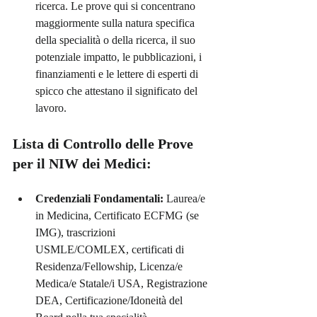
ricerca. Le prove qui si concentrano 
maggiormente sulla natura specifica 
della specialità o della ricerca, il suo 
potenziale impatto, le pubblicazioni, i 
finanziamenti e le lettere di esperti di 
spicco che attestano il significato del 
lavoro.
Lista di Controllo delle Prove 
per il NIW dei Medici:
Credenziali Fondamentali:
 Laurea/e 
in Medicina, Certificato ECFMG (se 
IMG), trascrizioni 
USMLE/COMLEX, certificati di 
Residenza/Fellowship, Licenza/e 
Medica/e Statale/i USA, Registrazione 
DEA, Certificazione/Idoneità del 