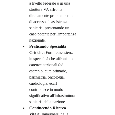
a livello federale o in una 
struttura VA affronta 
direttamente problemi critici 
di accesso all'assistenza 
sanitaria, presentando un 
caso potente per l'importanza 
nazionale.
Praticando Specialità 
Critiche:
 Fornire assistenza 
in specialità che affrontano 
carenze nazionali (ad 
esempio, cure primarie, 
psichiatria, oncologia, 
cardiologia, ecc.) 
contribuisce in modo 
significativo all'infrastruttura 
sanitaria della nazione.
Conducendo Ricerca 
Vitale:
 Impegnarsi nella 