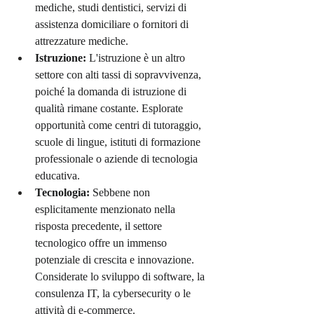
mediche, studi dentistici, servizi di 
assistenza domiciliare o fornitori di 
attrezzature mediche.
Istruzione:
 L'istruzione è un altro 
settore con alti tassi di sopravvivenza, 
poiché la domanda di istruzione di 
qualità rimane costante. Esplorate 
opportunità come centri di tutoraggio, 
scuole di lingue, istituti di formazione 
professionale o aziende di tecnologia 
educativa.
Tecnologia:
 Sebbene non 
esplicitamente menzionato nella 
risposta precedente, il settore 
tecnologico offre un immenso 
potenziale di crescita e innovazione. 
Considerate lo sviluppo di software, la 
consulenza IT, la cybersecurity o le 
attività di e-commerce.