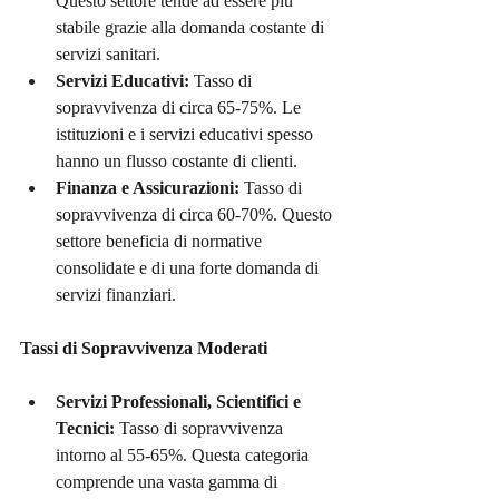
Questo settore tende ad essere più 
stabile grazie alla domanda costante di 
servizi sanitari.
Servizi Educativi:
 Tasso di 
sopravvivenza di circa 65-75%. Le 
istituzioni e i servizi educativi spesso 
hanno un flusso costante di clienti.
Finanza e Assicurazioni:
 Tasso di 
sopravvivenza di circa 60-70%. Questo 
settore beneficia di normative 
consolidate e di una forte domanda di 
servizi finanziari.
Tassi di Sopravvivenza Moderati
Servizi Professionali, Scientifici e 
Tecnici:
 Tasso di sopravvivenza 
intorno al 55-65%. Questa categoria 
comprende una vasta gamma di 