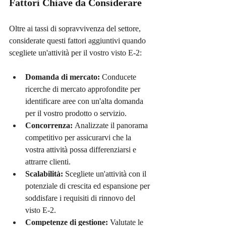
Fattori Chiave da Considerare
Oltre ai tassi di sopravvivenza del settore, 
considerate questi fattori aggiuntivi quando 
scegliete un'attività per il vostro visto E-2:
Domanda di mercato:
 Conducete 
ricerche di mercato approfondite per 
identificare aree con un'alta domanda 
per il vostro prodotto o servizio.
Concorrenza:
 Analizzate il panorama 
competitivo per assicurarvi che la 
vostra attività possa differenziarsi e 
attrarre clienti.
Scalabilità:
 Scegliete un'attività con il 
potenziale di crescita ed espansione per 
soddisfare i requisiti di rinnovo del 
visto E-2.
Competenze di gestione:
 Valutate le 