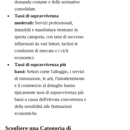
domanda costante e delle normative 
consolidate.
Tassi di sopravvivenza 
moderati:
 Servizi professionali, 
immobili e manifattura rientrano in 
questa categoria, con tassi di successo 
influenzati da vari fattori, inclusi le 
condizioni di mercato e i cicli 
economici.
Tassi di sopravvivenza più 
bassi:
 Settori come l'alloggio, i servizi 
di ristorazione, le arti, l'intrattenimento 
e il commercio al dettaglio hanno 
tipicamente tassi di sopravvivenza più 
bassi a causa dell'elevata concorrenza e 
della sensibilità alle fluttuazioni 
economiche.
Scegliere una Categoria di 