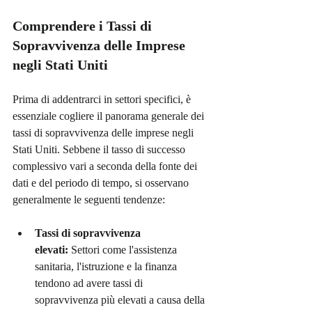
Comprendere i Tassi di 
Sopravvivenza delle Imprese 
negli Stati Uniti
Prima di addentrarci in settori specifici, è 
essenziale cogliere il panorama generale dei 
tassi di sopravvivenza delle imprese negli 
Stati Uniti. Sebbene il tasso di successo 
complessivo vari a seconda della fonte dei 
dati e del periodo di tempo, si osservano 
generalmente le seguenti tendenze:
Tassi di sopravvivenza 
elevati:
 Settori come l'assistenza 
sanitaria, l'istruzione e la finanza 
tendono ad avere tassi di 
sopravvivenza più elevati a causa della 