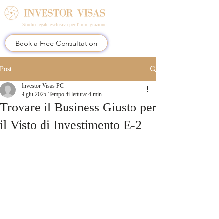
Studio legale esclusivo per l'immigrazione
Book a Free Consultation
Post
Investor Visas PC
9 giu 2025
Tempo di lettura: 4 min
Trovare il Business Giusto per
il Visto di Investimento E-2