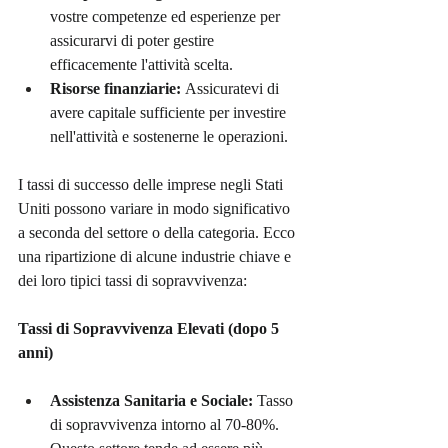
vostre competenze ed esperienze per 
assicurarvi di poter gestire 
efficacemente l'attività scelta.
Risorse finanziarie:
 Assicuratevi di 
avere capitale sufficiente per investire 
nell'attività e sostenerne le operazioni.
I tassi di successo delle imprese negli Stati 
Uniti possono variare in modo significativo 
a seconda del settore o della categoria. Ecco 
una ripartizione di alcune industrie chiave e 
dei loro tipici tassi di sopravvivenza:
Tassi di Sopravvivenza Elevati (dopo 5 
anni)
Assistenza Sanitaria e Sociale:
 Tasso 
di sopravvivenza intorno al 70-80%. 