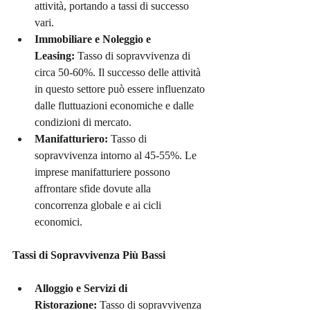
attività, portando a tassi di successo 
vari.
Immobiliare e Noleggio e 
Leasing:
 Tasso di sopravvivenza di 
circa 50-60%. Il successo delle attività 
in questo settore può essere influenzato 
dalle fluttuazioni economiche e dalle 
condizioni di mercato.
Manifatturiero:
 Tasso di 
sopravvivenza intorno al 45-55%. Le 
imprese manifatturiere possono 
affrontare sfide dovute alla 
concorrenza globale e ai cicli 
economici.
Tassi di Sopravvivenza Più Bassi
Alloggio e Servizi di 
Ristorazione:
 Tasso di sopravvivenza 