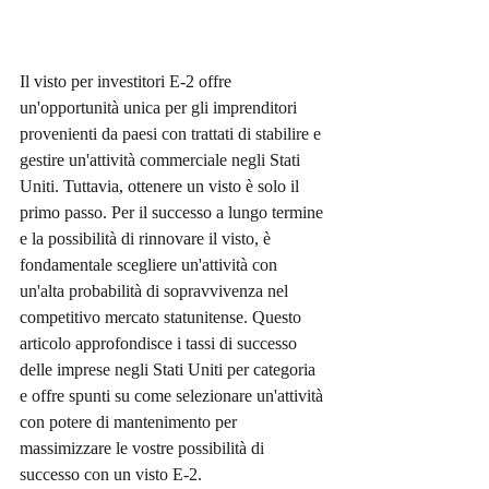
Il visto per investitori E-2 offre 
un'opportunità unica per gli imprenditori 
provenienti da paesi con trattati di stabilire e 
gestire un'attività commerciale negli Stati 
Uniti. Tuttavia, ottenere un visto è solo il 
primo passo. Per il successo a lungo termine 
e la possibilità di rinnovare il visto, è 
fondamentale scegliere un'attività con 
un'alta probabilità di sopravvivenza nel 
competitivo mercato statunitense. Questo 
articolo approfondisce i tassi di successo 
delle imprese negli Stati Uniti per categoria 
e offre spunti su come selezionare un'attività 
con potere di mantenimento per 
massimizzare le vostre possibilità di 
successo con un visto E-2.