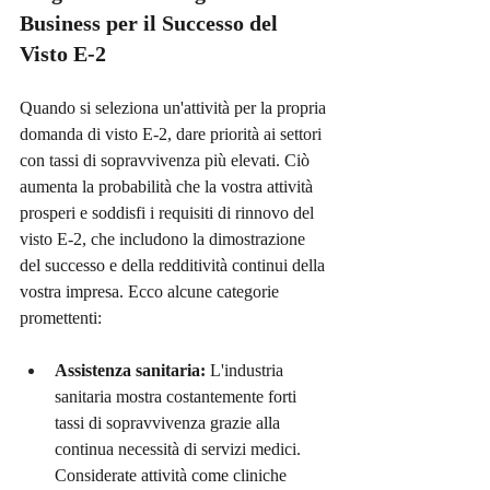
Business per il Successo del 
Visto E-2
Quando si seleziona un'attività per la propria 
domanda di visto E-2, dare priorità ai settori 
con tassi di sopravvivenza più elevati. Ciò 
aumenta la probabilità che la vostra attività 
prosperi e soddisfi i requisiti di rinnovo del 
visto E-2, che includono la dimostrazione 
del successo e della redditività continui della 
vostra impresa. Ecco alcune categorie 
promettenti:
Assistenza sanitaria:
 L'industria 
sanitaria mostra costantemente forti 
tassi di sopravvivenza grazie alla 
continua necessità di servizi medici. 
Considerate attività come cliniche 