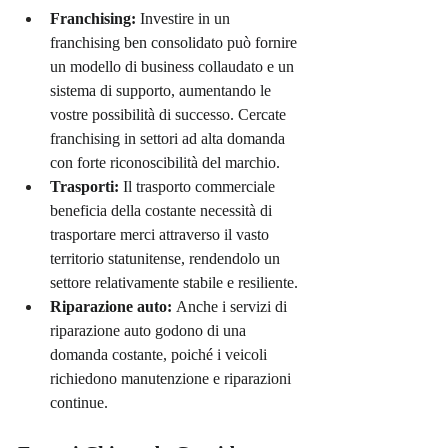
Franchising:
 Investire in un 
franchising ben consolidato può fornire 
un modello di business collaudato e un 
sistema di supporto, aumentando le 
vostre possibilità di successo. Cercate 
franchising in settori ad alta domanda 
con forte riconoscibilità del marchio.
Trasporti:
 Il trasporto commerciale 
beneficia della costante necessità di 
trasportare merci attraverso il vasto 
territorio statunitense, rendendolo un 
settore relativamente stabile e resiliente.
Riparazione auto:
 Anche i servizi di 
riparazione auto godono di una 
domanda costante, poiché i veicoli 
richiedono manutenzione e riparazioni 
continue.