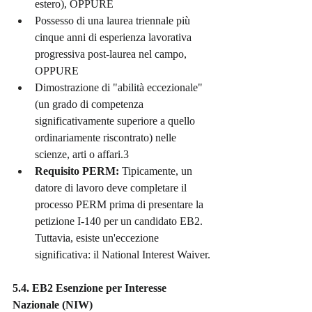
estero), OPPURE
Possesso di una laurea triennale più 
cinque anni di esperienza lavorativa 
progressiva post-laurea nel campo, 
OPPURE
Dimostrazione di "abilità eccezionale" 
(un grado di competenza 
significativamente superiore a quello 
ordinariamente riscontrato) nelle 
scienze, arti o affari.3
Requisito PERM:
 Tipicamente, un 
datore di lavoro deve completare il 
processo PERM prima di presentare la 
petizione I-140 per un candidato EB2. 
Tuttavia, esiste un'eccezione 
significativa: il National Interest Waiver.
5.4. EB2 Esenzione per Interesse 
Nazionale (NIW)