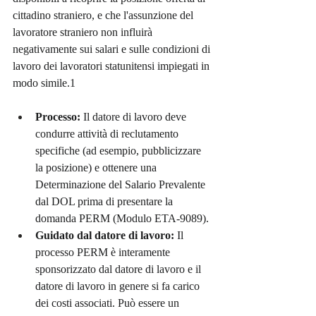
cittadino straniero, e che l'assunzione del 
lavoratore straniero non influirà 
negativamente sui salari e sulle condizioni di 
lavoro dei lavoratori statunitensi impiegati in 
modo simile.1
Processo:
 Il datore di lavoro deve 
condurre attività di reclutamento 
specifiche (ad esempio, pubblicizzare 
la posizione) e ottenere una 
Determinazione del Salario Prevalente 
dal DOL prima di presentare la 
domanda PERM (Modulo ETA-9089).
Guidato dal datore di lavoro:
 Il 
processo PERM è interamente 
sponsorizzato dal datore di lavoro e il 
datore di lavoro in genere si fa carico 
dei costi associati. Può essere un 