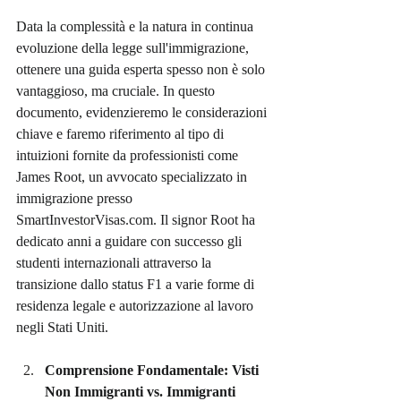
Data la complessità e la natura in continua 
evoluzione della legge sull'immigrazione, 
ottenere una guida esperta spesso non è solo 
vantaggioso, ma cruciale. In questo 
documento, evidenzieremo le considerazioni 
chiave e faremo riferimento al tipo di 
intuizioni fornite da professionisti come 
James Root, un avvocato specializzato in 
immigrazione presso 
SmartInvestorVisas.com
. Il signor Root ha 
dedicato anni a guidare con successo gli 
studenti internazionali attraverso la 
transizione dallo status F1 a varie forme di 
residenza legale e autorizzazione al lavoro 
negli Stati Uniti.
Comprensione Fondamentale: Visti 
Non Immigranti vs. Immigranti