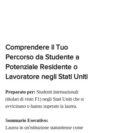
Comprendere il Tuo 
Percorso da Studente a 
Potenziale Residente o 
Lavoratore negli Stati Uniti
Preparato per:
 Studenti internazionali 
(titolari di visto F1) negli Stati Uniti che si 
avvicinano o hanno superato la laurea.
Sommario Esecutivo:
Laurea in un'istituzione statunitense come 