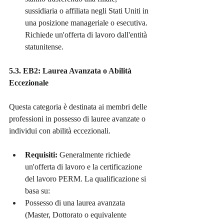
sussidiaria o affiliata negli Stati Uniti in 
una posizione manageriale o esecutiva. 
Richiede un'offerta di lavoro dall'entità 
statunitense.
5.3. EB2: Laurea Avanzata o Abilità 
Eccezionale
Questa categoria è destinata ai membri delle 
professioni in possesso di lauree avanzate o 
individui con abilità eccezionali.
Requisiti:
 Generalmente richiede 
un'offerta di lavoro e la certificazione 
del lavoro PERM. La qualificazione si 
basa su:
Possesso di una laurea avanzata 
(Master, Dottorato o equivalente 