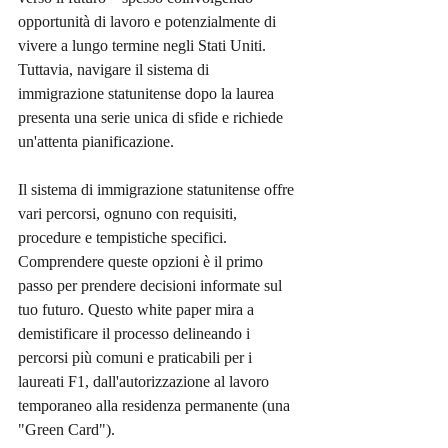
opportunità di lavoro e potenzialmente di 
vivere a lungo termine negli Stati Uniti. 
Tuttavia, navigare il sistema di 
immigrazione statunitense dopo la laurea 
presenta una serie unica di sfide e richiede 
un'attenta pianificazione.
Il sistema di immigrazione statunitense offre 
vari percorsi, ognuno con requisiti, 
procedure e tempistiche specifici. 
Comprendere queste opzioni è il primo 
passo per prendere decisioni informate sul 
tuo futuro. Questo white paper mira a 
demistificare il processo delineando i 
percorsi più comuni e praticabili per i 
laureati F1, dall'autorizzazione al lavoro 
temporaneo alla residenza permanente (una 
"Green Card").