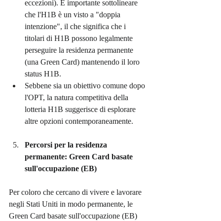
eccezioni). È importante sottolineare 
che l'H1B è un visto a "doppia 
intenzione", il che significa che i 
titolari di H1B possono legalmente 
perseguire la residenza permanente 
(una Green Card) mantenendo il loro 
status H1B.
Sebbene sia un obiettivo comune dopo 
l'OPT, la natura competitiva della 
lotteria H1B suggerisce di esplorare 
altre opzioni contemporaneamente.
Percorsi per la residenza 
permanente: Green Card basate 
sull'occupazione (EB)
Per coloro che cercano di vivere e lavorare 
negli Stati Uniti in modo permanente, le 
Green Card basate sull'occupazione (EB) 