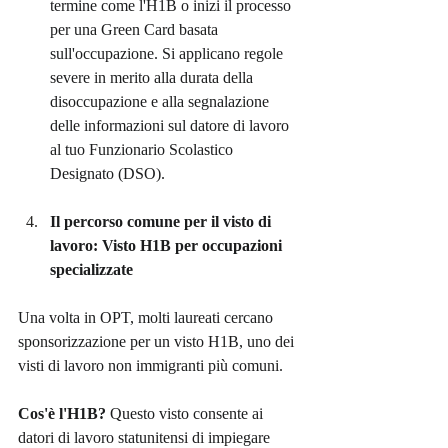
termine come l'H1B o inizi il processo 
per una Green Card basata 
sull'occupazione. Si applicano regole 
severe in merito alla durata della 
disoccupazione e alla segnalazione 
delle informazioni sul datore di lavoro 
al tuo Funzionario Scolastico 
Designato (DSO).
Il percorso comune per il visto di 
lavoro: Visto H1B per occupazioni 
specializzate
Una volta in OPT, molti laureati cercano 
sponsorizzazione per un visto H1B, uno dei 
visti di lavoro non immigranti più comuni.
Cos'è l'H1B?
 Questo visto consente ai 
datori di lavoro statunitensi di impiegare 