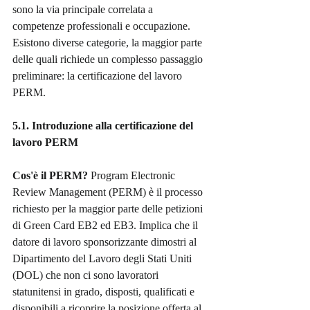
sono la via principale correlata a 
competenze professionali e occupazione. 
Esistono diverse categorie, la maggior parte 
delle quali richiede un complesso passaggio 
preliminare: la certificazione del lavoro 
PERM.
5.1. Introduzione alla certificazione del 
lavoro PERM
Cos'è il PERM?
 Program Electronic 
Review Management (PERM) è il processo 
richiesto per la maggior parte delle petizioni 
di Green Card EB2 ed EB3. Implica che il 
datore di lavoro sponsorizzante dimostri al 
Dipartimento del Lavoro degli Stati Uniti 
(DOL) che non ci sono lavoratori 
statunitensi in grado, disposti, qualificati e 
disponibili a ricoprire la posizione offerta al 