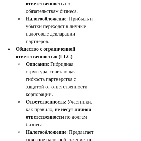
ответственность
 по 
обязательствам бизнеса.
Налогообложение
: Прибыль и 
убытки переходят в личные 
налоговые декларации 
партнеров.
Общество с ограниченной 
ответственностью (LLC)
Описание
: Гибридная 
структура, сочетающая 
гибкость партнерства с 
защитой от ответственности 
корпорации.
Ответственность
: Участники, 
как правило, 
не несут личной 
ответственности
 по долгам 
бизнеса.
Налогообложение
: Предлагает 
сквозное налогообложение, но 