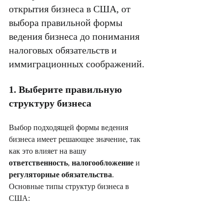
открытия бизнеса в США, от 
выбора правильной формы 
ведения бизнеса до понимания 
налоговых обязательств и 
иммиграционных соображений.
1. Выберите правильную 
структуру бизнеса
Выбор подходящей формы ведения 
бизнеса имеет решающее значение, так 
как это влияет на вашу 
ответственность
, 
налогообложение
 и 
регуляторные обязательства
. 
Основные типы структур бизнеса в 
США: