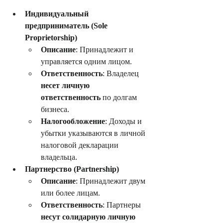
Индивидуальный 
предприниматель (Sole 
Proprietorship)
Описание
: Принадлежит и 
управляется одним лицом.
Ответственность
: Владелец 
несет личную 
ответственность
 по долгам 
бизнеса.
Налогообложение
: Доходы и 
убытки указываются в личной 
налоговой декларации 
владельца.
Партнерство (Partnership)
Описание
: Принадлежит двум 
или более лицам.
Ответственность
: Партнеры 
несут солидарную личную 