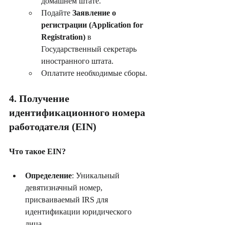
домашнем штате.
Подайте 
Заявление о 
регистрации (Application for 
Registration)
 в 
Государственный секретарь 
иностранного штата.
Оплатите необходимые сборы.
4. Получение 
идентификационного номера 
работодателя (EIN)
Что такое EIN?
Определение
: Уникальный 
девятизначный номер, 
присваиваемый IRS для 
идентификации юридического 
лица.