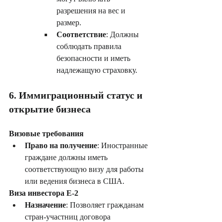
разрешения на вес и 
размер.
Соответствие
: Должны 
соблюдать правила 
безопасности и иметь 
надлежащую страховку.
6. Иммиграционный статус и 
открытие бизнеса
Визовые требования
Право на получение
: Иностранные 
граждане должны иметь 
соответствующую визу для работы 
или ведения бизнеса в США.
Виза инвестора E-2
Назначение
: Позволяет гражданам 
стран-участниц договора 