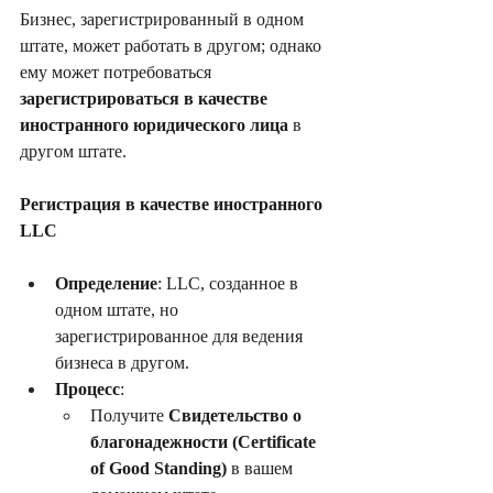
Бизнес, зарегистрированный в одном 
штате, может работать в другом; однако 
ему может потребоваться 
зарегистрироваться в качестве 
иностранного юридического лица
 в 
другом штате.
Регистрация в качестве иностранного 
LLC
Определение
: LLC, созданное в 
одном штате, но 
зарегистрированное для ведения 
бизнеса в другом.
Процесс
:
Получите 
Свидетельство о 
благонадежности (Certificate 
of Good Standing)
 в вашем 