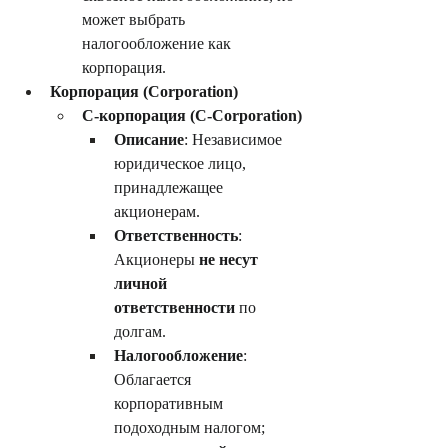
может выбрать 
налогообложение как 
корпорация.
Корпорация (Corporation)
C-корпорация (C-Corporation)
Описание
: Независимое 
юридическое лицо, 
принадлежащее 
акционерам.
Ответственность
: 
Акционеры 
не несут 
личной 
ответственности
 по 
долгам.
Налогообложение
: 
Облагается 
корпоративным 
подоходным налогом; 