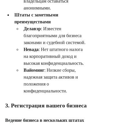
владельцам оставаться 
анонимными.
Штаты с заметными 
преимуществами
Делавэр
: Известен 
благоприятными для бизнеса 
законами и судебной системой.
Невада
: Нет штатного налога 
на корпоративный доход и 
высокая конфиденциальность.
Вайоминг
: Низкие сборы, 
надежная защита активов и 
положения о 
конфиденциальности.
3. Регистрация вашего бизнеса
Ведение бизнеса в нескольких штатах