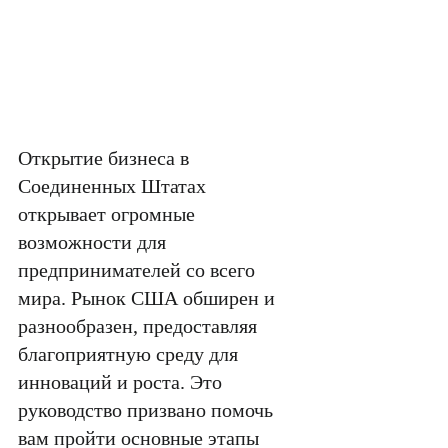
Открытие бизнеса в 
Соединенных Штатах 
открывает огромные 
возможности для 
предпринимателей со всего 
мира. Рынок США обширен и 
разнообразен, предоставляя 
благоприятную среду для 
инноваций и роста. Это 
руководство призвано помочь 
вам пройти основные этапы 