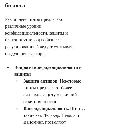
бизнеса
Различные штаты предлагают 
различные уровни 
конфиденциальности, защиты и 
благоприятного для бизнеса 
регулирования. Следует учитывать 
следующие факторы:
Вопросы конфиденциальности и 
защиты
Защита активов
: Некоторые 
штаты предлагают более 
сильную защиту от личной 
ответственности.
Конфиденциальность
: Штаты, 
такие как Делавэр, Невада и 
Вайоминг, позволяют 