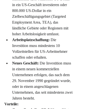
in ein US-Geschäft investieren oder 
800.000 US-Dollar in ein 
Zielbeschäftigungsgebiet (Targeted 
Employment Area, TEA), das 
ländliche Gebiete oder Regionen mit 
hoher Arbeitslosigkeit umfasst.
Arbeitsplatzschaffung:
 Die 
Investition muss mindestens 10 
Vollzeitstellen für US-Arbeitnehmer 
schaffen oder erhalten.
Neues Geschäft:
 Die Investition muss 
in einem neuen kommerziellen 
Unternehmen erfolgen, das nach dem 
29. November 1990 gegründet wurde, 
oder in einem angeschlagenen 
Unternehmen, das seit mindestens zwei 
Jahren besteht.
Vorteile: