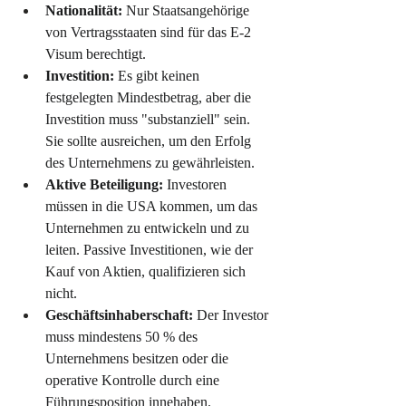
Nationalität:
 Nur Staatsangehörige 
von Vertragsstaaten sind für das E-2 
Visum berechtigt.
Investition:
 Es gibt keinen 
festgelegten Mindestbetrag, aber die 
Investition muss "substanziell" sein. 
Sie sollte ausreichen, um den Erfolg 
des Unternehmens zu gewährleisten.
Aktive Beteiligung:
 Investoren 
müssen in die USA kommen, um das 
Unternehmen zu entwickeln und zu 
leiten. Passive Investitionen, wie der 
Kauf von Aktien, qualifizieren sich 
nicht.
Geschäftsinhaberschaft:
 Der Investor 
muss mindestens 50 % des 
Unternehmens besitzen oder die 
operative Kontrolle durch eine 
Führungsposition innehaben.