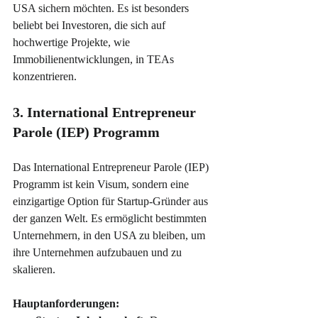
USA sichern möchten. Es ist besonders 
beliebt bei Investoren, die sich auf 
hochwertige Projekte, wie 
Immobilienentwicklungen, in TEAs 
konzentrieren.
3. International Entrepreneur 
Parole (IEP) Programm
Das International Entrepreneur Parole (IEP) 
Programm ist kein Visum, sondern eine 
einzigartige Option für Startup-Gründer aus 
der ganzen Welt. Es ermöglicht bestimmten 
Unternehmern, in den USA zu bleiben, um 
ihre Unternehmen aufzubauen und zu 
skalieren.
Hauptanforderungen: