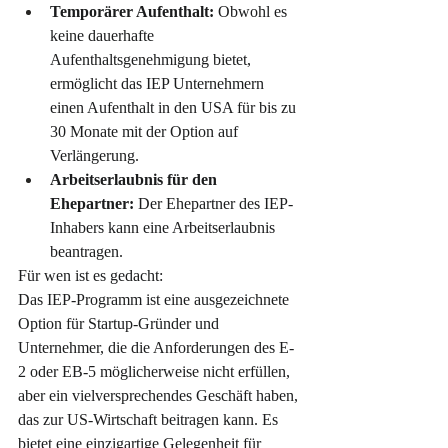
Temporärer Aufenthalt:
 Obwohl es 
keine dauerhafte 
Aufenthaltsgenehmigung bietet, 
ermöglicht das IEP Unternehmern 
einen Aufenthalt in den USA für bis zu 
30 Monate mit der Option auf 
Verlängerung.
Arbeitserlaubnis für den 
Ehepartner:
 Der Ehepartner des IEP-
Inhabers kann eine Arbeitserlaubnis 
beantragen.
Für wen ist es gedacht:
Das IEP-Programm ist eine ausgezeichnete 
Option für Startup-Gründer und 
Unternehmer, die die Anforderungen des E-
2 oder EB-5 möglicherweise nicht erfüllen, 
aber ein vielversprechendes Geschäft haben, 
das zur US-Wirtschaft beitragen kann. Es 
bietet eine einzigartige Gelegenheit für 