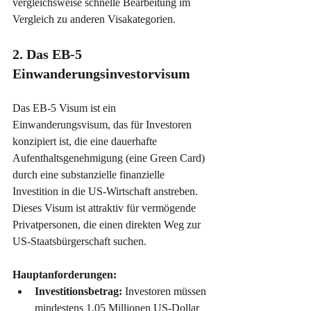
vergleichsweise schnelle Bearbeitung im 
Vergleich zu anderen Visakategorien.
2. Das EB-5 
Einwanderungsinvestorvisum
Das EB-5 Visum ist ein 
Einwanderungsvisum, das für Investoren 
konzipiert ist, die eine dauerhafte 
Aufenthaltsgenehmigung (eine Green Card) 
durch eine substanzielle finanzielle 
Investition in die US-Wirtschaft anstreben. 
Dieses Visum ist attraktiv für vermögende 
Privatpersonen, die einen direkten Weg zur 
US-Staatsbürgerschaft suchen.
Hauptanforderungen:
Investitionsbetrag:
 Investoren müssen 
mindestens 1,05 Millionen US-Dollar 