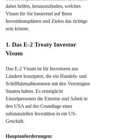
dabei helfen, herauszufinden, welches 
Visum für Sie basierend auf Ihren 
Investitionsplänen und Zielen das richtige 
sein könnte.
1. Das E-2 Treaty Investor 
Visum
Das E-2 Visum ist für Investoren aus 
Ländern konzipiert, die ein Handels- und 
Schifffahrtsabkommen mit den Vereinigten 
Staaten haben. Es ermöglicht 
Einzelpersonen die Einreise und Arbeit in 
den USA auf der Grundlage einer 
substanziellen Investition in ein US-
Geschäft.
Hauptanforderungen: