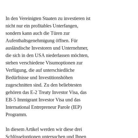
In den Vereinigten Staaten zu investieren ist 
nicht nur ein profitables Unterfangen, 
sondern kann auch die Türen zur 
Aufenthaltsgenehmigung öffnen. Für 
ausländische Investoren und Unternehmer, 
die sich in den USA niederlassen möchten, 
stehen verschiedene Visumoptionen zur 
Verfügung, die auf unterschiedliche 
Bedürfnisse und Investitionshöhen 
zugeschnitten sind. Zu den beliebtesten 
gehören das E-2 Treaty Investor Visa, das 
EB-5 Immigrant Investor Visa und das 
International Entrepreneur Parole (IEP) 
Programm.
In diesem Artikel werden wir diese drei 
Schlüsseloptionen untersuchen und Ihnen 