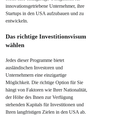
innovationsgetriebene Unternehmer, ihre 
Startups in den USA aufzubauen und zu 
entwickeln.
Das richtige Investitionsvisum 
wählen
Jedes dieser Programme bietet 
ausländischen Investoren und 
Unternehmern eine einzigartige 
Möglichkeit. Die richtige Option für Sie 
hängt von Faktoren wie Ihrer Nationalität, 
der Höhe des Ihnen zur Verfügung 
stehenden Kapitals für Investitionen und 
Ihren langfristigen Zielen in den USA ab.
Wenn Sie ein Nicht-
Einwanderungsvisum mit Flexibilität 