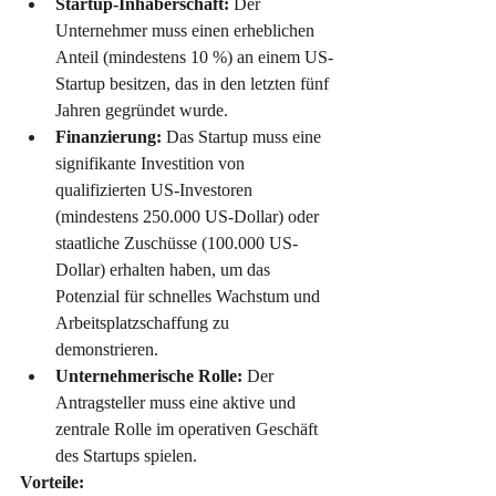
Startup-Inhaberschaft:
 Der 
Unternehmer muss einen erheblichen 
Anteil (mindestens 10 %) an einem US-
Startup besitzen, das in den letzten fünf 
Jahren gegründet wurde.
Finanzierung:
 Das Startup muss eine 
signifikante Investition von 
qualifizierten US-Investoren 
(mindestens 250.000 US-Dollar) oder 
staatliche Zuschüsse (100.000 US-
Dollar) erhalten haben, um das 
Potenzial für schnelles Wachstum und 
Arbeitsplatzschaffung zu 
demonstrieren.
Unternehmerische Rolle:
 Der 
Antragsteller muss eine aktive und 
zentrale Rolle im operativen Geschäft 
des Startups spielen.
Vorteile: