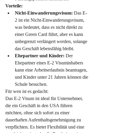
Vorteile:
Nicht-Einwanderungsvisum:
 Das E-
2 ist ein Nicht-Einwanderungsvisum, 
was bedeutet, dass es nicht direkt zu 
einer Green Card führt, aber es kann 
unbegrenzt verlängert werden, solange 
das Geschäft lebensfähig bleibt.
Ehepartner und Kinder:
 Der 
Ehepartner eines E-2 Visuminhabers 
kann eine Arbeitserlaubnis beantragen, 
und Kinder unter 21 Jahren können die 
Schule besuchen.
Für wen ist es gedacht:
Das E-2 Visum ist ideal für Unternehmer, 
die ein Geschäft in den USA führen 
möchten, ohne sich sofort zu einer 
dauerhaften Aufenthaltsgenehmigung zu 
verpflichten. Es bietet Flexibilität und eine 