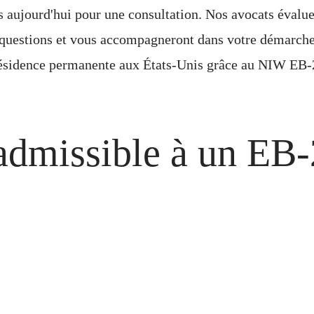
 aujourd'hui pour une consultation. Nos avocats évalue
 questions et vous accompagneront dans votre démarche 
ésidence permanente aux États-Unis grâce au NIW EB-
 admissible à un EB