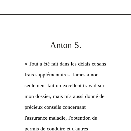
Anton S.
« Tout a été fait dans les délais et sans
frais supplémentaires. James a non
seulement fait un excellent travail sur
mon dossier, mais m'a aussi donné de
précieux conseils concernant
l'assurance maladie, l'obtention du
permis de conduire et d'autres