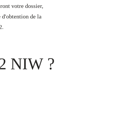
ront votre dossier,
d'obtention de la
2.
-2 NIW ?