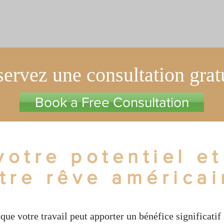
ervez une consultation grat
Book a Free Consultation
votre potentiel et
tre rêve américai
que votre travail peut apporter un bénéfice significatif