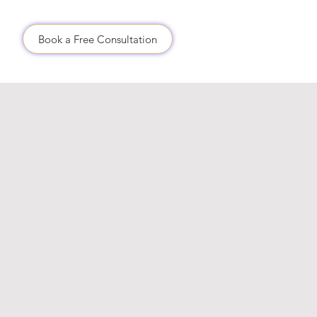
.
Book a Free Consultation