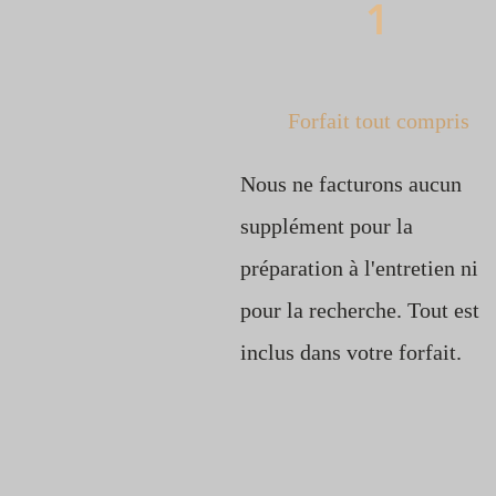
1
Forfait tout compris
Nous ne facturons aucun
supplément pour la
préparation à l'entretien ni
pour la recherche. Tout est
inclus dans votre forfait.