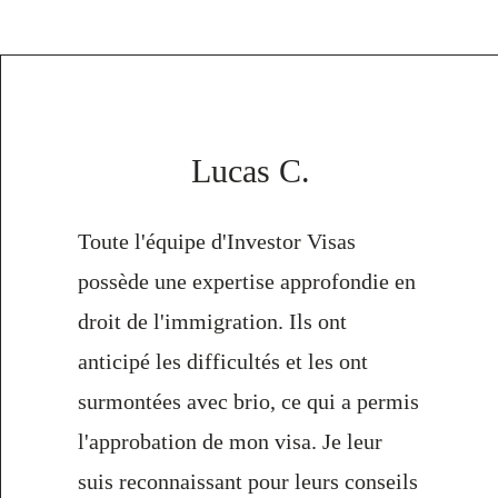
Lucas C.
Toute l'équipe d'Investor Visas
possède une expertise approfondie en
droit de l'immigration. Ils ont
anticipé les difficultés et les ont
surmontées avec brio, ce qui a permis
l'approbation de mon visa. Je leur
suis reconnaissant pour leurs conseils