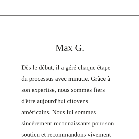
Max G.
Dès le début, il a géré chaque étape
du processus avec minutie. Grâce à
son expertise, nous sommes fiers
d'être aujourd'hui citoyens
américains. Nous lui sommes
sincèrement reconnaissants pour son
soutien et recommandons vivement