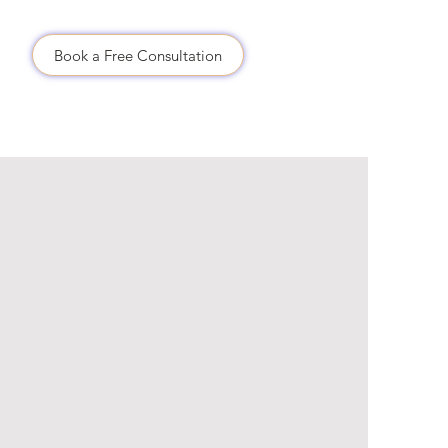
.
Book a Free Consultation