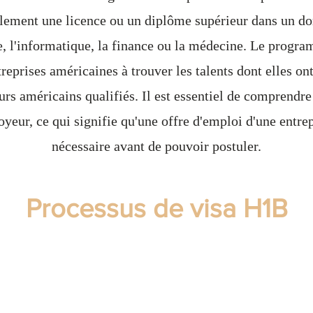
lement une licence ou un diplôme supérieur dans un do
, l'informatique, la finance ou la médecine. Le prog
treprises américaines à trouver les talents dont elles on
urs américains qualifiés. Il est essentiel de comprendre
oyeur, ce qui signifie qu'une offre d'emploi d'une entre
nécessaire avant de pouvoir postuler.
Processus de visa H1B