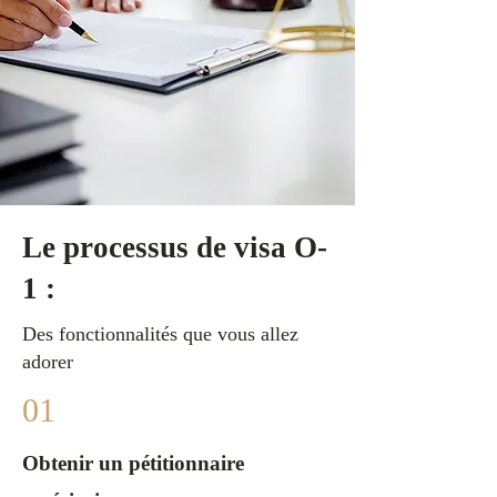
Le processus de visa O-
1 :
Des fonctionnalités que vous allez
adorer
01
Obtenir un pétitionnaire