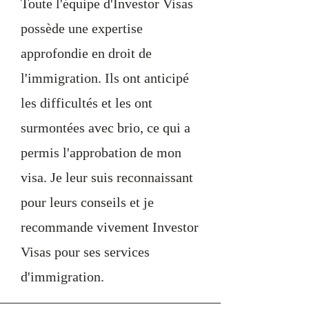
Toute l'équipe d'Investor Visas
possède une expertise
approfondie en droit de
l'immigration. Ils ont anticipé
les difficultés et les ont
surmontées avec brio, ce qui a
permis l'approbation de mon
visa. Je leur suis reconnaissant
pour leurs conseils et je
recommande vivement Investor
Visas pour ses services
d'immigration.