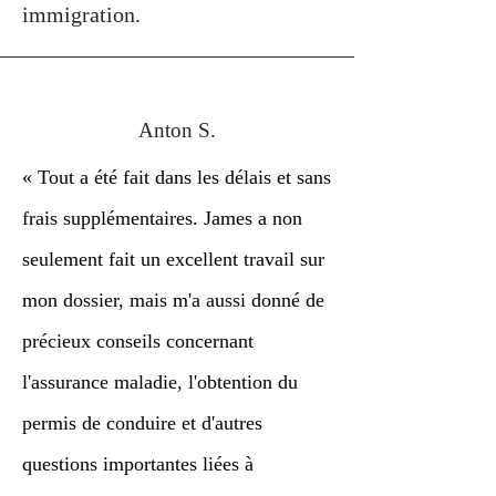
immigration.
Anton S.
« Tout a été fait dans les délais et sans
frais supplémentaires. James a non
seulement fait un excellent travail sur
mon dossier, mais m'a aussi donné de
précieux conseils concernant
l'assurance maladie, l'obtention du
permis de conduire et d'autres
questions importantes liées à