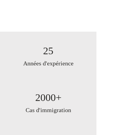
25
Années d'expérience
2000+
Cas d'immigration