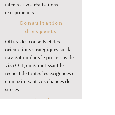
talents et vos réalisations
exceptionnels.
Consultation
d'experts
Offrez des conseils et des
orientations stratégiques sur la
navigation dans le processus de
visa O-1, en garantissant le
respect de toutes les exigences et
en maximisant vos chances de
succès.
Communication avec
l'USCIS