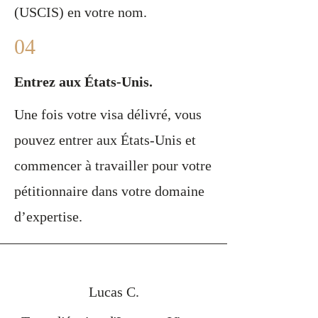
(USCIS) en votre nom.
04
Entrez aux États-Unis.
Une fois votre visa délivré, vous
pouvez entrer aux États-Unis et
commencer à travailler pour votre
pétitionnaire dans votre domaine
d’expertise.
Lucas C.