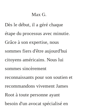
Max G.
Dès le début, il a géré chaque
étape du processus avec minutie.
Grâce à son expertise, nous
sommes fiers d'être aujourd'hui
citoyens américains. Nous lui
sommes sincèrement
reconnaissants pour son soutien et
recommandons vivement James
Root à toute personne ayant
besoin d'un avocat spécialisé en