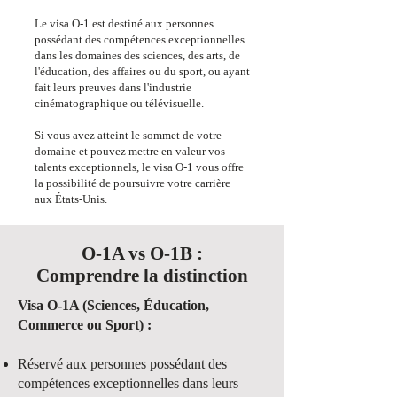
Le visa O-1 est destiné aux personnes
possédant des compétences exceptionnelles
dans les domaines des sciences, des arts, de
l'éducation, des affaires ou du sport, ou ayant
fait leurs preuves dans l'industrie
cinématographique ou télévisuelle.
Si vous avez atteint le sommet de votre
domaine et pouvez mettre en valeur vos
talents exceptionnels, le visa O-1 vous offre
la possibilité de poursuivre votre carrière
aux États-Unis.
O-1A vs O-1B :
Comprendre la distinction
Visa O-1A (Sciences, Éducation,
Commerce ou Sport) :
Réservé aux personnes possédant des
compétences exceptionnelles dans leurs