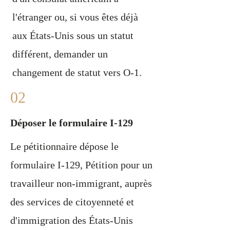
l'étranger ou, si vous êtes déjà
aux États-Unis sous un statut
différent, demander un
changement de statut vers O-1.
02
Déposer le formulaire I-129
Le pétitionnaire dépose le
formulaire I-129, Pétition pour un
travailleur non-immigrant, auprès
des services de citoyenneté et
d'immigration des États-Unis