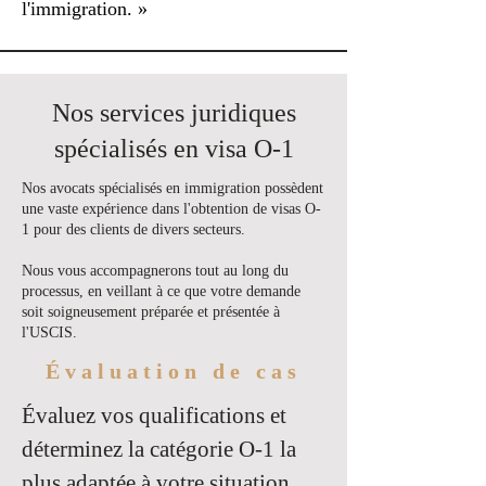
l'immigration. »
Nos services juridiques
spécialisés en visa O-1
Nos avocats spécialisés en immigration possèdent
une vaste expérience dans l'obtention de visas O-
1 pour des clients de divers secteurs.
Nous vous accompagnerons tout au long du
processus, en veillant à ce que votre demande
soit soigneusement préparée et présentée à
l'USCIS.
Évaluation de cas
Évaluez vos qualifications et
déterminez la catégorie O-1 la
plus adaptée à votre situation.