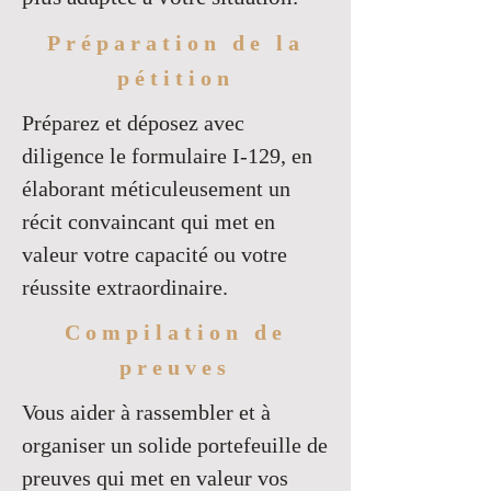
Préparation de la
pétition
Préparez et déposez avec
diligence le formulaire I-129, en
élaborant méticuleusement un
récit convaincant qui met en
valeur votre capacité ou votre
réussite extraordinaire.
Compilation de
preuves
Vous aider à rassembler et à
organiser un solide portefeuille de
preuves qui met en valeur vos