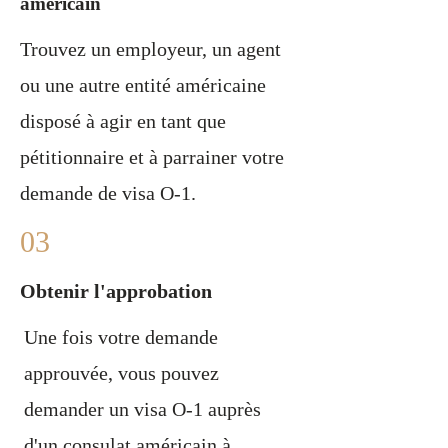
américain
Trouvez un employeur, un agent
ou une autre entité américaine
disposé à agir en tant que
pétitionnaire et à parrainer votre
demande de visa O-1.
03
Obtenir l'approbation
Une fois votre demande
approuvée, vous pouvez
demander un visa O-1 auprès
d'un consulat américain à