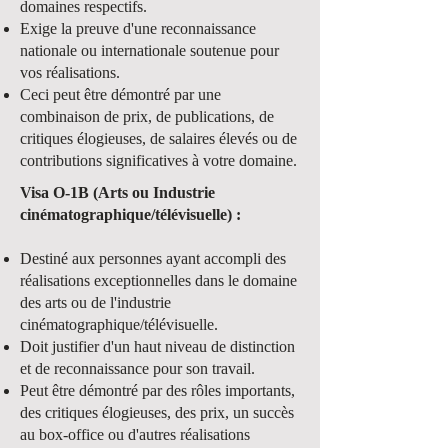
domaines respectifs.
Exige la preuve d'une reconnaissance
nationale ou internationale soutenue pour
vos réalisations.
Ceci peut être démontré par une
combinaison de prix, de publications, de
critiques élogieuses, de salaires élevés ou de
contributions significatives à votre domaine.
Visa O-1B (Arts ou Industrie
cinématographique/télévisuelle) :
Destiné aux personnes ayant accompli des
réalisations exceptionnelles dans le domaine
des arts ou de l'industrie
cinématographique/télévisuelle.
Doit justifier d'un haut niveau de distinction
et de reconnaissance pour son travail.
Peut être démontré par des rôles importants,
des critiques élogieuses, des prix, un succès
au box-office ou d'autres réalisations