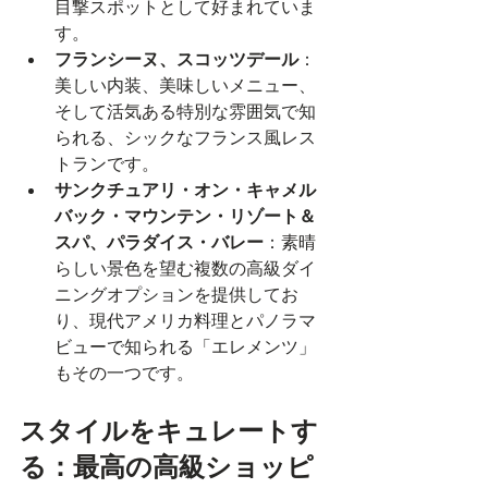
目撃スポットとして好まれていま
す。
フランシーヌ、スコッツデール
：
美しい内装、美味しいメニュー、
そして活気ある特別な雰囲気で知
られる、シックなフランス風レス
トランです。
サンクチュアリ・オン・キャメル
バック・マウンテン・リゾート＆
スパ、パラダイス・バレー
：素晴
らしい景色を望む複数の高級ダイ
ニングオプションを提供してお
り、現代アメリカ料理とパノラマ
ビューで知られる「エレメンツ」
もその一つです。
スタイルをキュレートす
る：最高の高級ショッピ