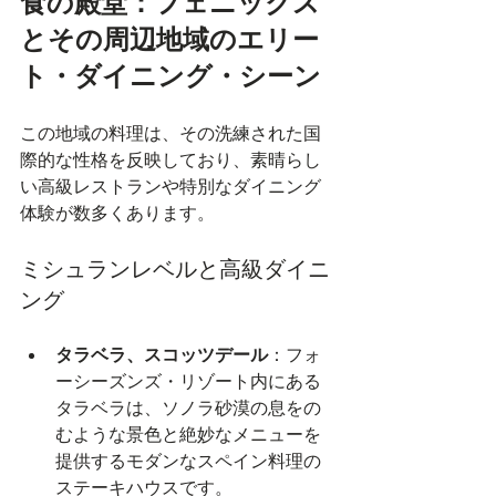
食の殿堂：フェニックス
とその周辺地域のエリー
ト・ダイニング・シーン
この地域の料理は、その洗練された国
際的な性格を反映しており、素晴らし
い高級レストランや特別なダイニング
体験が数多くあります。
ミシュランレベルと高級ダイニ
ング
タラベラ、スコッツデール
：フォ
ーシーズンズ・リゾート内にある
タラベラは、ソノラ砂漠の息をの
むような景色と絶妙なメニューを
提供するモダンなスペイン料理の
ステーキハウスです。