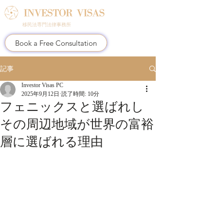
移民法専門法律事務所
Book a Free Consultation
記事
Investor Visas PC
2025年9月12日
読了時間: 10分
フェニックスと選ばれし
その周辺地域が世界の富裕
層に選ばれる理由