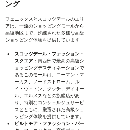
ング
フェニックスとスコッツデールのエリ
アは、一流のショッピングモールから
高級地区まで、洗練された多様な高級
ショッピング体験を提供しています。
スコッツデール・ファッション・
スクエア
：南西部で最高の高級シ
ョッピングデスティネーションで
あるこのモールは、ニーマン・マ
ーカス、ノードストローム、ル
イ・ヴィトン、グッチ、ディオー
ル、エルメスなどの旗艦店があ
り、特別なコンシェルジュサービ
スとともに、厳選された高級ショ
ッピング体験を提供しています。
ビルトモア・ファッション・パー