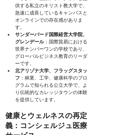
供する私立のキリスト教大学で、
急速に成長しているキャンパスと
オンラインでの存在感がありま
す。
サンダーバード国際経営大学院、
グレンデール
：国際貿易における
世界ナンバーワンの学校であり、
グローバルビジネス教育のリーダ
ーです。
北アリゾナ大学、フラッグスタッ
フ
：林業、工学、健康科学のプロ
グラムで知られる公立大学で、よ
り伝統的なカレッジタウンの体験
を提供しています。
健康とウェルネスの再定
義：コンシェルジュ医療