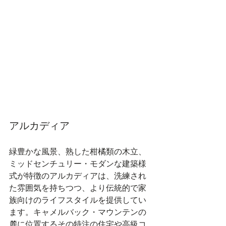
アルカディア
緑豊かな風景、熟した柑橘類の木立、
ミッドセンチュリー・モダンな建築様
式が特徴のアルカディアは、洗練され
た雰囲気を持ちつつ、より伝統的で家
族向けのライフスタイルを提供してい
ます。キャメルバック・マウンテンの
麓に位置するその特注の住宅や高級コ