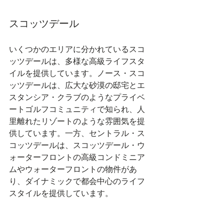
スコッツデール
いくつかのエリアに分かれているスコ
ッツデールは、多様な高級ライフスタ
イルを提供しています。ノース・スコ
ッツデールは、広大な砂漠の邸宅とエ
スタンシア・クラブのようなプライベ
ートゴルフコミュニティで知られ、人
里離れたリゾートのような雰囲気を提
供しています。一方、セントラル・ス
コッツデールは、スコッツデール・ウ
ォーターフロントの高級コンドミニア
ムやウォーターフロントの物件があ
り、ダイナミックで都会中心のライフ
スタイルを提供しています。