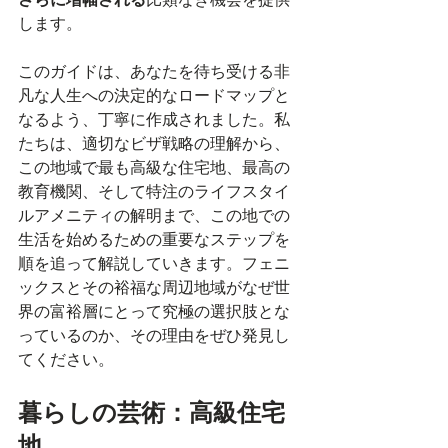
します。
このガイドは、あなたを待ち受ける非
凡な人生への決定的なロードマップと
なるよう、丁寧に作成されました。私
たちは、適切なビザ戦略の理解から、
この地域で最も高級な住宅地、最高の
教育機関、そして特注のライフスタイ
ルアメニティの解明まで、この地での
生活を始めるための重要なステップを
順を追って解説していきます。フェニ
ックスとその裕福な周辺地域がなぜ世
界の富裕層にとって究極の選択肢とな
っているのか、その理由をぜひ発見し
てください。
暮らしの芸術：高級住宅
地