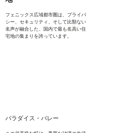
フェニックス広域都市圏は、プライバ
シー、セキュリティ、そして比類ない
名声が融合した、国内で最も名高い住
宅地の集まりを誇っています。
パラダイス・バレー