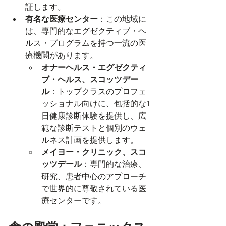
証します。
有名な医療センター
：この地域に
は、専門的なエグゼクティブ・ヘ
ルス・プログラムを持つ一流の医
療機関があります。
オナーヘルス・エグゼクティ
ブ・ヘルス、スコッツデー
ル
：トップクラスのプロフェ
ッショナル向けに、包括的な1
日健康診断体験を提供し、広
範な診断テストと個別のウェ
ルネス計画を提供します。
メイヨー・クリニック、スコ
ッツデール
：専門的な治療、
研究、患者中心のアプローチ
で世界的に尊敬されている医
療センターです。