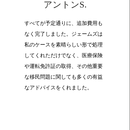
アントンS.
すべてが予定通りに、追加費用も
なく完了しました。ジェームズは
私のケースを素晴らしい形で処理
してくれただけでなく、医療保険
や運転免許証の取得、その他重要
な移民問題に関しても多くの有益
なアドバイスをくれました。