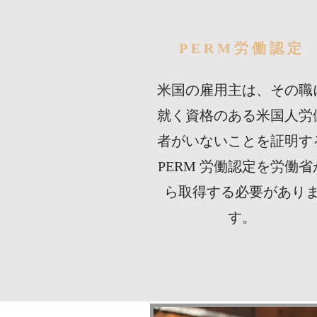
PERM労働認定
米国の雇用主は、その職
就く資格のある米国人労
者がいないことを証明す
PERM 労働認定を労働省
ら取得する必要があり
す。