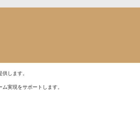
提供します。
ーム実現をサポートします。