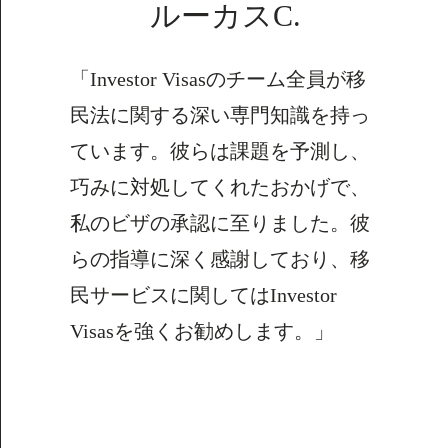
ルーカスC.
「Investor Visasのチーム全員が移
民法に関する深い専門知識を持っ
ています。彼らは課題を予測し、
巧みに対処してくれたおかげで、
私のビザの承認に至りました。彼
らの指導に深く感謝しており、移
民サービスに関してはInvestor
Visasを強くお勧めします。」