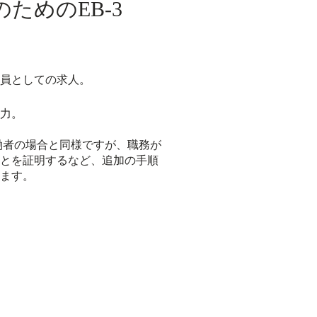
ためのEB-3
員としての求人。
力。
働者の場合と同様ですが、職務が
とを証明するなど、追加の手順
ます。