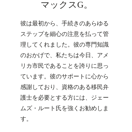
マックスG。
彼は最初から、手続きのあらゆる
ステップを細心の注意を払って管
理してくれました。彼の専門知識
のおかげで、私たちは今日、アメ
リカ市民であることを誇りに思っ
ています。彼のサポートに心から
感謝しており、資格のある移民弁
護士を必要とする方には、ジェー
ムズ・ルート氏を強くお勧めしま
す。