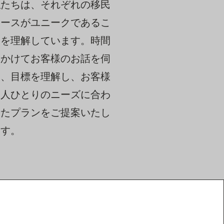
私たちは、それぞれの移民
ケースがユニークであるこ
とを理解しています。時間
をかけてお客様のお話を伺
い、目標を理解し、お客様
一人ひとりのニーズに合わ
せたプランをご提案いたし
ます。