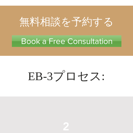
無料相談を予約する
Book a Free Consultation
EB-3プロセス:
2