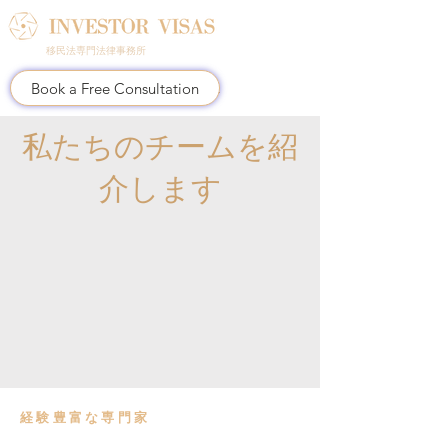
移民法専門法律事務所
Book a Free Consultation
私たちのチームを紹
介します
経験豊富な専門家