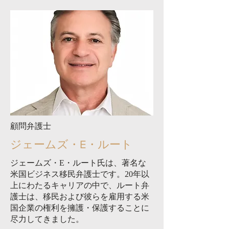
顧問弁護士
ジェームズ・E・ルート
ジェームズ・E・ルート氏は、著名な
米国ビジネス移民弁護士です。20年以
上にわたるキャリアの中で、ルート弁
護士は、移民および彼らを雇用する米
国企業の権利を擁護・保護することに
尽力してきました。