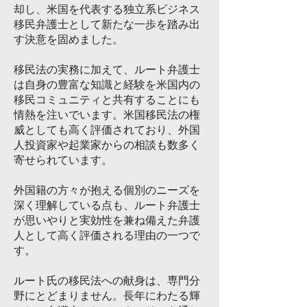
却し、米国を代表する独立系ビジネス
移民弁護士として新たな一歩を踏み出
す決意を固めました。
移民法の実務に加えて、ルート弁護士
は自身の豊富な知識と経験を米国内の
移民コミュニティと共有することにも
情熱を注いでいます。米国移民法の権
威としても高く評価されており、外国
人投資家や起業家からの相談も数多く
寄せられています。
外国籍の方々が抱える個別のニーズを
深く理解している点も、ルート弁護士
が思いやりと実効性を兼ね備えた弁護
人として高く評価される理由の一つで
す。
ルート氏の移民法への献身は、専門分
野にとどまりません。長年にわたる輝