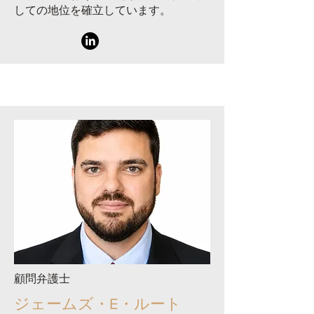
しての地位を確立しています。
顧問弁護士
ジェームズ・E・ルート